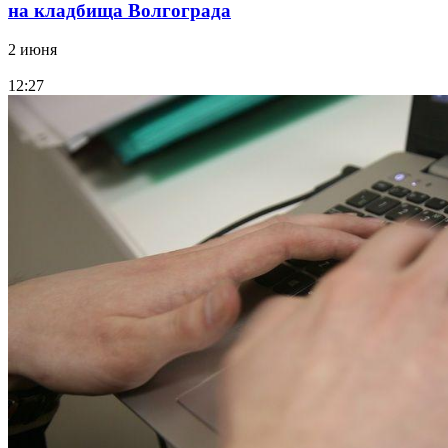
на кладбища Волгограда
2 июня
12:27