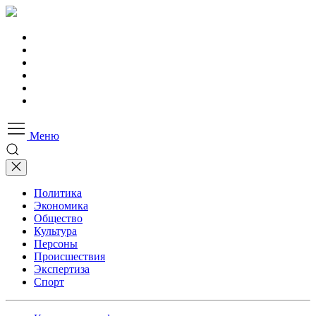
Меню
Политика
Экономика
Общество
Культура
Персоны
Происшествия
Экспертиза
Спорт