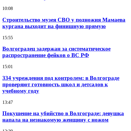
10:08
Строительство музея СВО у подножия Мамаева
кургана выходит на финишную прямую
15:55
Волгоградец задержан за систематическое
распространение фейков о ВС РФ
15:01
334 учреждения под контролем: в Волгограде
проверяют готовность школ и детсадов к
учебному году
13:47
Покушение на убийство в Волгограде: девушка
напала на незнакомую женщину с ножом