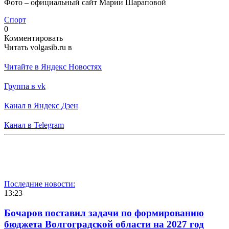
Фото – официальный сайт Марии Шараповой
Спорт
0
Комментировать
Читать volgasib.ru в
Читайте в Яндекс Новостях
Группа в vk
Канал в Яндекс Дзен
Канал в Telegram
Последние новости:
13:23
Бочаров поставил задачи по формированию
бюджета Волгоградской области на 2027 год