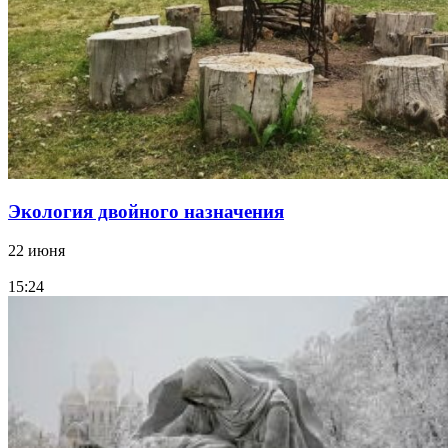
Экология двойного назначения
22 июня
15:24