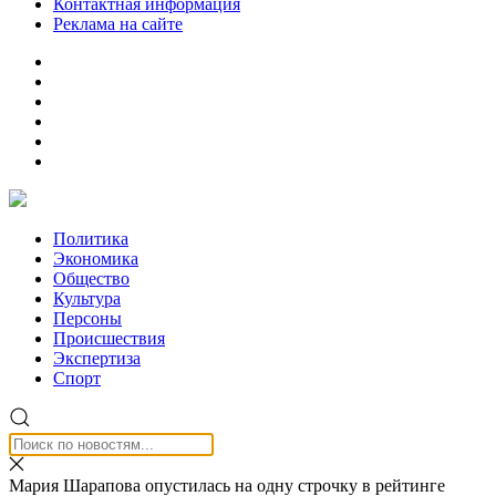
Контактная информация
Реклама на сайте
Политика
Экономика
Общество
Культура
Персоны
Происшествия
Экспертиза
Спорт
Мария Шарапова опустилась на одну строчку в рейтинге