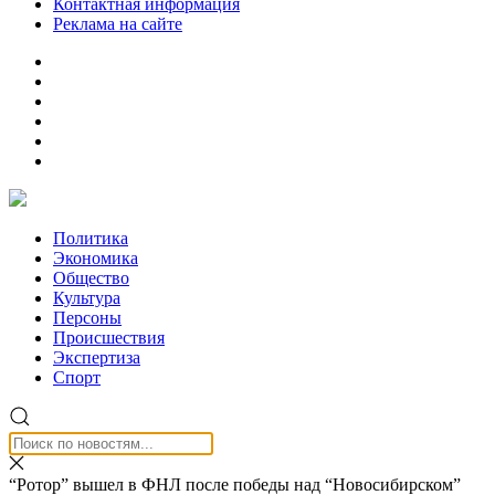
Контактная информация
Реклама на сайте
Политика
Экономика
Общество
Культура
Персоны
Происшествия
Экспертиза
Спорт
“Ротор” вышел в ФНЛ после победы над “Новосибирском”