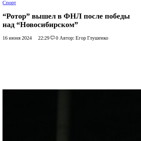
Спорт
“Ротор” вышел в ФНЛ после победы
над “Новосибирском”
16 июня 2024
22:29
0
Автор: Егор Глушенко