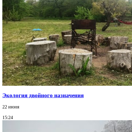
Экология двойного назначения
22 июня
15:24