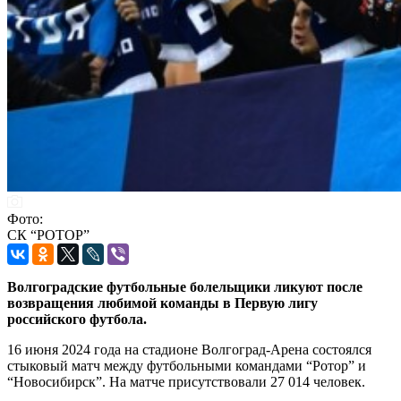
Фото:
СК “РОТОР”
Волгоградские футбольные болельщики ликуют после
возвращения любимой команды в Первую лигу
российского футбола.
16 июня 2024 года на стадионе Волгоград-Арена состоялся
стыковый матч между футбольными командами “Ротор” и
“Новосибирск”. На матче присутствовали 27 014 человек.