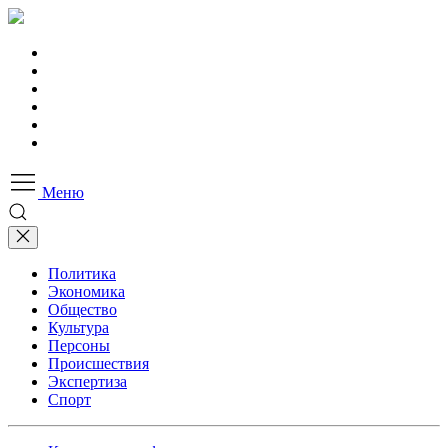
Меню
Политика
Экономика
Общество
Культура
Персоны
Происшествия
Экспертиза
Спорт