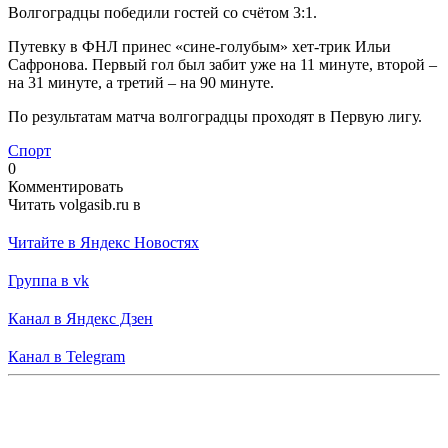
Волгоградцы победили гостей со счётом 3:1.
Путевку в ФНЛ принес «сине-голубым» хет-трик Ильи
Сафронова. Первый гол был забит уже на 11 минуте, второй –
на 31 минуте, а третий – на 90 минуте.
По результатам матча волгоградцы проходят в Первую лигу.
Спорт
0
Комментировать
Читать volgasib.ru в
Читайте в Яндекс Новостях
Группа в vk
Канал в Яндекс Дзен
Канал в Telegram