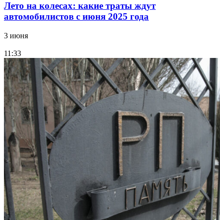
Лето на колесах: какие траты ждут
автомобилистов с июня 2025 года
3 июня
11:33