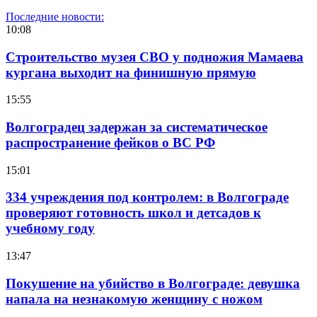
Последние новости:
10:08
Строительство музея СВО у подножия Мамаева
кургана выходит на финишную прямую
15:55
Волгоградец задержан за систематическое
распространение фейков о ВС РФ
15:01
334 учреждения под контролем: в Волгограде
проверяют готовность школ и детсадов к
учебному году
13:47
Покушение на убийство в Волгограде: девушка
напала на незнакомую женщину с ножом