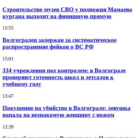
Строительство музея СВО у подножия Мамаева
кургана выходит на финишную прямую
15:55
Волгоградец задержан за систематическое
распространение фейков о ВС РФ
15:01
334 учреждения под контролем: в Волгограде
проверяют готовность школ и детсадов к
учебному году
13:47
Покушение на убийство в Волгограде: девушка
напала на незнакомую женщину с ножом
12:39