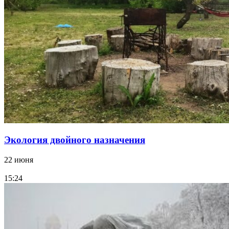
Экология двойного назначения
22 июня
15:24