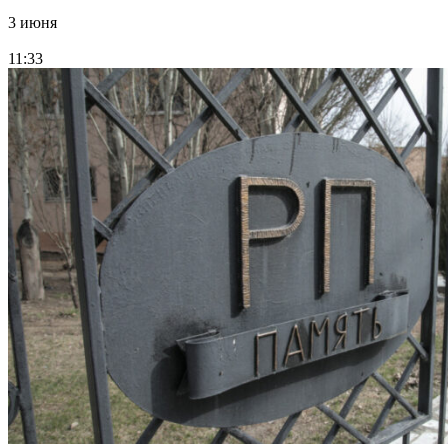
3 июня
11:33