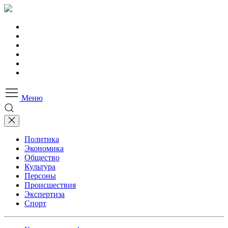
Меню
Политика
Экономика
Общество
Культура
Персоны
Происшествия
Экспертиза
Спорт