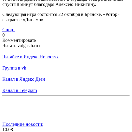
спустя 8 минут благодаря Алексею Никитину.
Следующая игра состоится 22 октября в Брянске. «Ротор»
сыграет с «Динамо».
Спорт
0
Комментировать
Читать volgasib.ru в
Читайте в Яндекс Новостях
Группа в vk
Канал в Яндекс Дзен
Канал в Telegram
Последние новости:
10:08