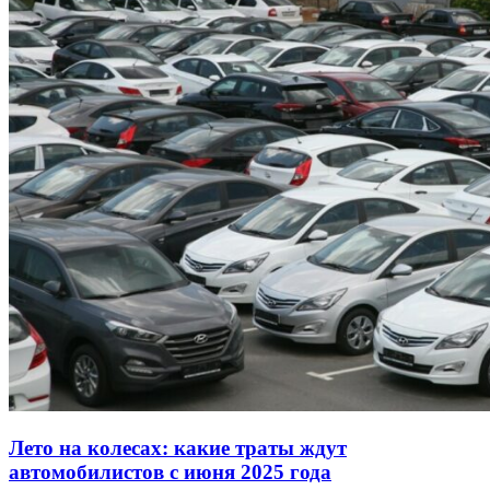
Лето на колесах: какие траты ждут
автомобилистов с июня 2025 года