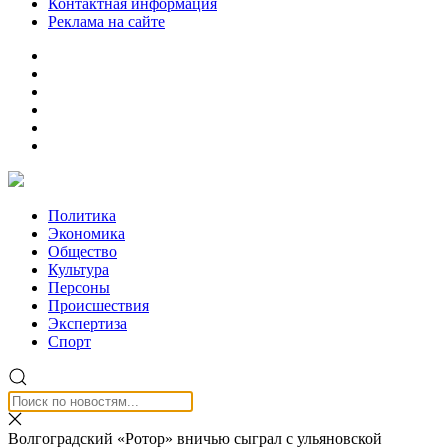
Контактная информация
Реклама на сайте
Политика
Экономика
Общество
Культура
Персоны
Происшествия
Экспертиза
Спорт
Волгоградский «Ротор» вничью сыграл с ульяновской