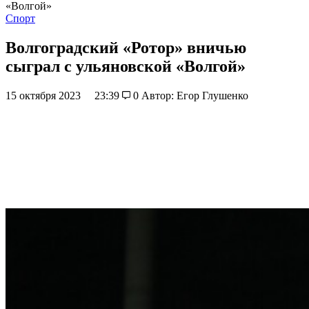
«Волгой»
Спорт
Волгоградский «Ротор» вничью
сыграл с ульяновской «Волгой»
15 октября 2023
23:39
0
Автор: Егор Глушенко