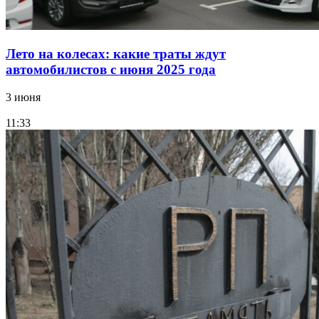
Лето на колесах: какие траты ждут
автомобилистов с июня 2025 года
3 июня
11:33