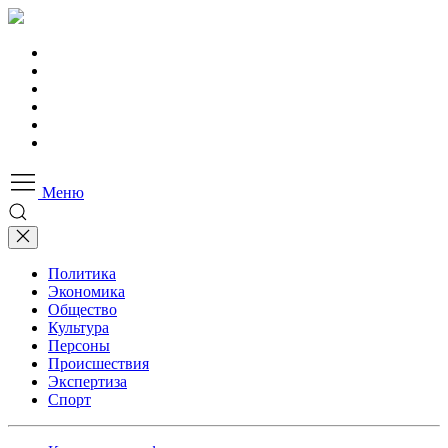
Меню
Политика
Экономика
Общество
Культура
Персоны
Происшествия
Экспертиза
Спорт