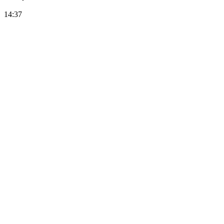
14:37