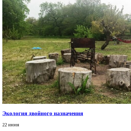
Экология двойного назначения
22 июня