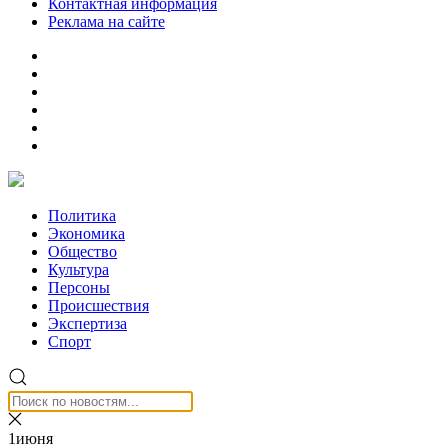
Контактная информация
Реклама на сайте
Политика
Экономика
Общество
Культура
Персоны
Происшествия
Экспертиза
Спорт
1июня