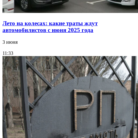
Лето на колесах: какие траты ждут
автомобилистов с июня 2025 года
3 июня
11:33