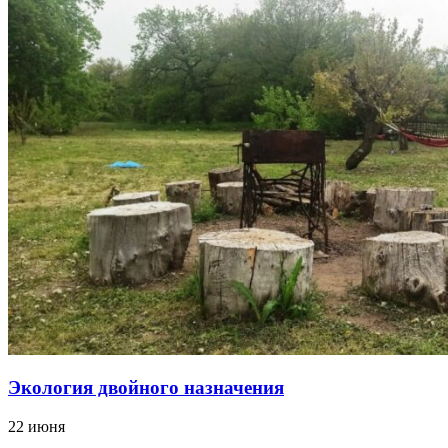
Экология двойного назначения
22 июня