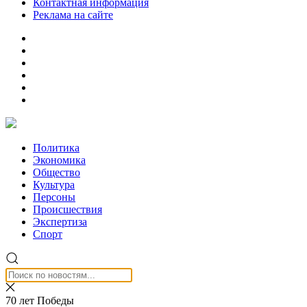
Контактная информация
Реклама на сайте
Политика
Экономика
Общество
Культура
Персоны
Происшествия
Экспертиза
Спорт
70 лет Победы