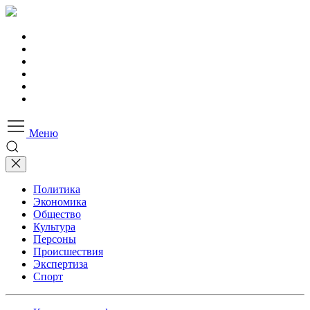
Меню
Политика
Экономика
Общество
Культура
Персоны
Происшествия
Экспертиза
Спорт