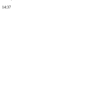
14:37