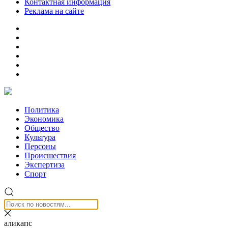
Контактная информация
Реклама на сайте
Политика
Экономика
Общество
Культура
Персоны
Происшествия
Экспертиза
Спорт
аликапс