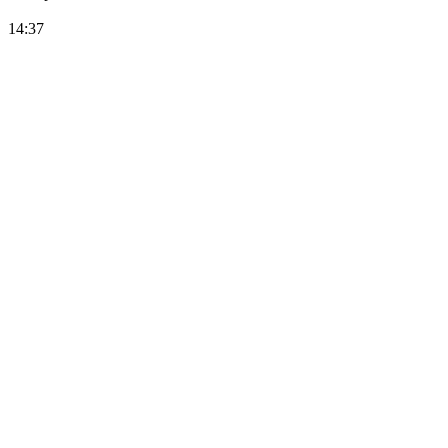
14:37