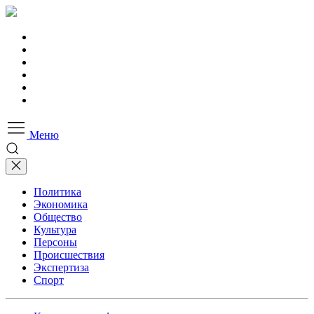
Меню
Политика
Экономика
Общество
Культура
Персоны
Происшествия
Экспертиза
Спорт