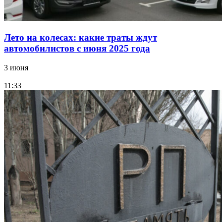
Лето на колесах: какие траты ждут
автомобилистов с июня 2025 года
3 июня
11:33