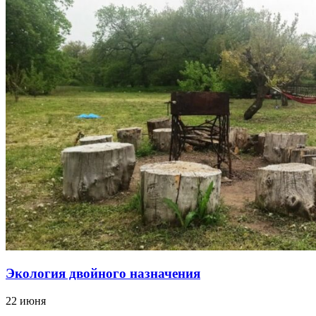
Экология двойного назначения
22 июня