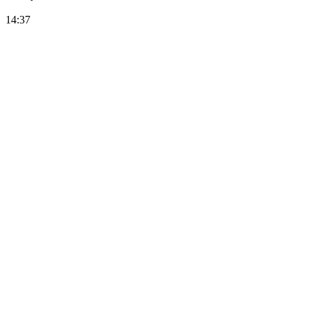
14:37