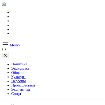
Меню
Политика
Экономика
Общество
Культура
Персоны
Происшествия
Экспертиза
Спорт