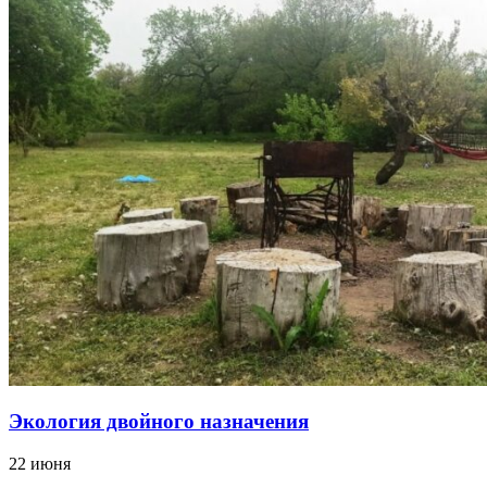
Экология двойного назначения
22 июня