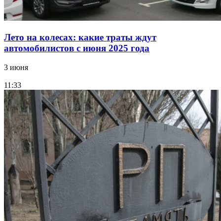
Лето на колесах: какие траты ждут
автомобилистов с июня 2025 года
3 июня
11:33