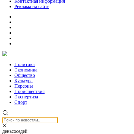
Контактная информация
Реклама на сайте
Политика
Экономика
Общество
Культура
Персоны
Происшествия
Экспертиза
Спорт
деньсоседей