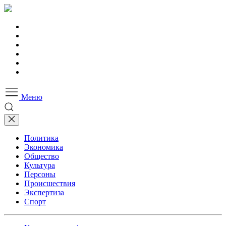
Меню
Политика
Экономика
Общество
Культура
Персоны
Происшествия
Экспертиза
Спорт