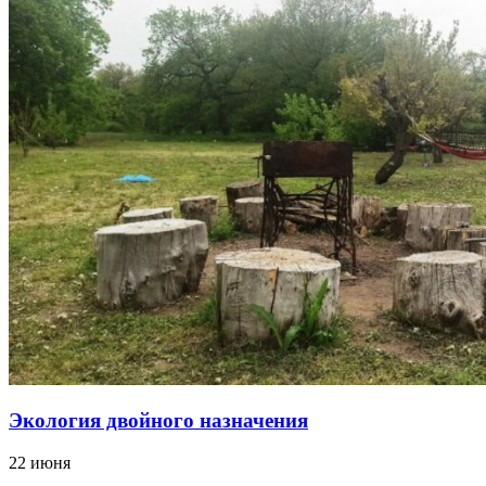
Экология двойного назначения
22 июня