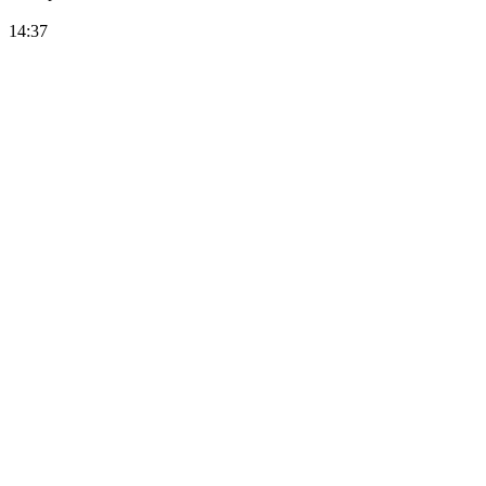
14:37