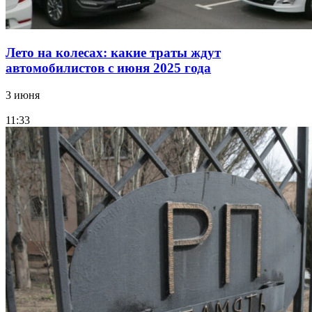
Лето на колесах: какие траты ждут
автомобилистов с июня 2025 года
3 июня
11:33