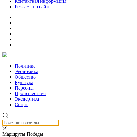
Контактная информация
Реклама на сайте
Политика
Экономика
Общество
Культура
Персоны
Происшествия
Экспертиза
Спорт
Маршруты Победы