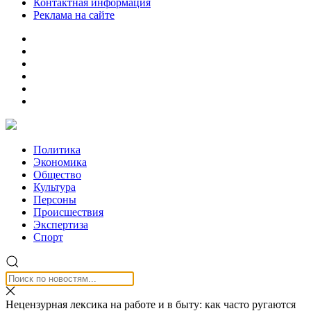
Контактная информация
Реклама на сайте
Политика
Экономика
Общество
Культура
Персоны
Происшествия
Экспертиза
Спорт
Нецензурная лексика на работе и в быту: как часто ругаются