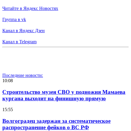
Читайте в Яндекс Новостях
Группа в vk
Канал в Яндекс Дзен
Канал в Telegram
Последние новости:
10:08
Строительство музея СВО у подножия Мамаева
кургана выходит на финишную прямую
15:55
Волгоградец задержан за систематическое
распространение фейков о ВС РФ