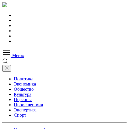
Меню
Политика
Экономика
Общество
Культура
Персоны
Происшествия
Экспертиза
Спорт