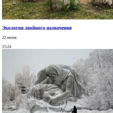
Экология двойного назначения
22 июня
15:24