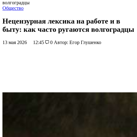
волгоградцы
Общество
Нецензурная лексика на работе и в
быту: как часто ругаются волгоградцы
13 мая 2026
12:45
0
Автор: Егор Глушенко