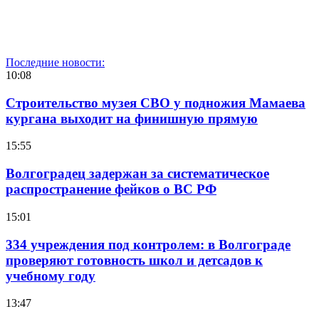
Последние новости:
10:08
Строительство музея СВО у подножия Мамаева
кургана выходит на финишную прямую
15:55
Волгоградец задержан за систематическое
распространение фейков о ВС РФ
15:01
334 учреждения под контролем: в Волгограде
проверяют готовность школ и детсадов к
учебному году
13:47