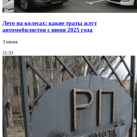
Лето на колесах: какие траты ждут
автомобилистов с июня 2025 года
3 июня
11:33