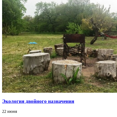
Экология двойного назначения
22 июня