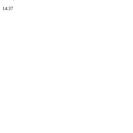
14:37