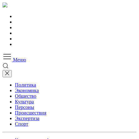
Меню
Политика
Экономика
Общество
Культура
Персоны
Происшествия
Экспертиза
Спорт