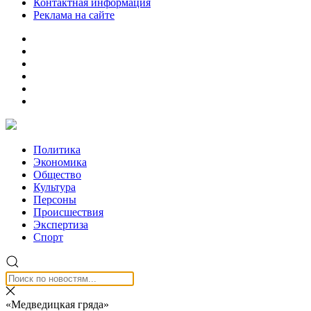
Контактная информация
Реклама на сайте
Политика
Экономика
Общество
Культура
Персоны
Происшествия
Экспертиза
Спорт
«Медведицкая гряда»