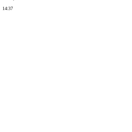
14:37