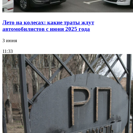
Лето на колесах: какие траты ждут
автомобилистов с июня 2025 года
3 июня
11:33