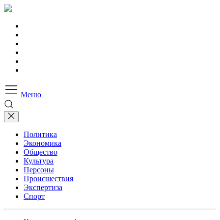
Меню
Политика
Экономика
Общество
Культура
Персоны
Происшествия
Экспертиза
Спорт