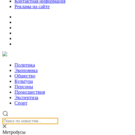
Контактная информация
Реклама на сайте
Политика
Экономика
Общество
Культура
Персоны
Происшествия
Экспертиза
Спорт
Метробусы