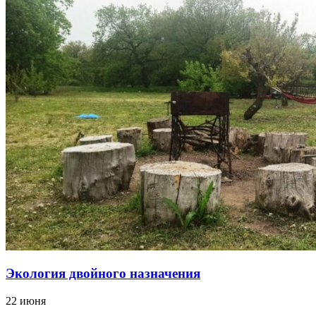
Экология двойного назначения
22 июня