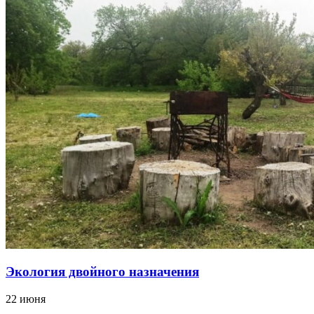
Экология двойного назначения
22 июня