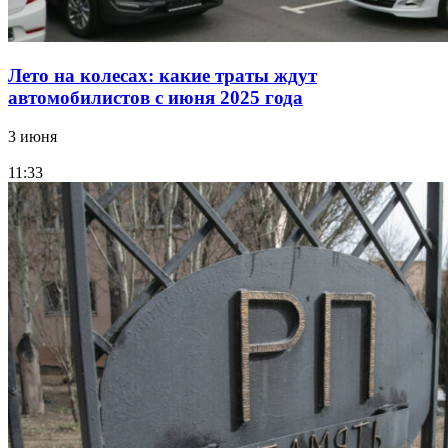
Лето на колесах: какие траты ждут
автомобилистов с июня 2025 года
3 июня
11:33