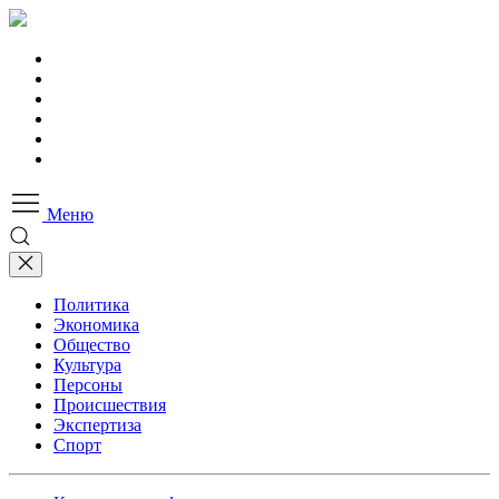
Меню
Политика
Экономика
Общество
Культура
Персоны
Происшествия
Экспертиза
Спорт