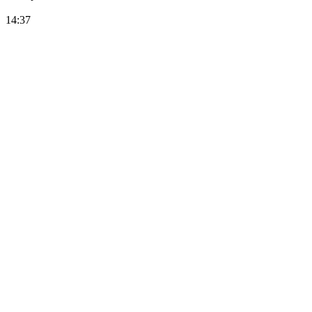
14:37