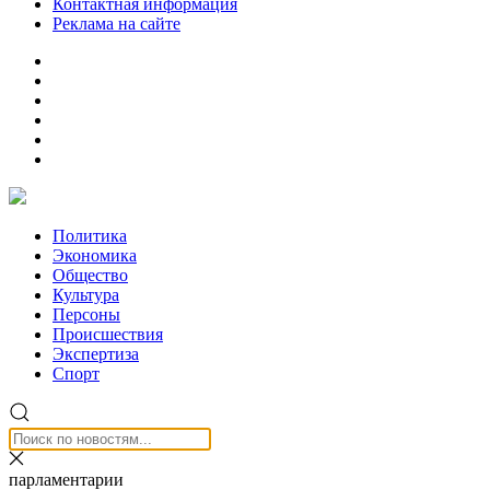
Контактная информация
Реклама на сайте
Политика
Экономика
Общество
Культура
Персоны
Происшествия
Экспертиза
Спорт
парламентарии