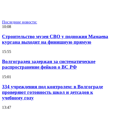
Последние новости:
10:08
Строительство музея СВО у подножия Мамаева
кургана выходит на финишную прямую
15:55
Волгоградец задержан за систематическое
распространение фейков о ВС РФ
15:01
334 учреждения под контролем: в Волгограде
проверяют готовность школ и детсадов к
учебному году
13:47