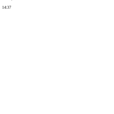
14:37