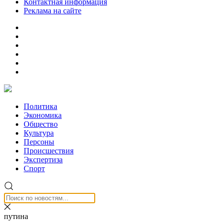
Контактная информация
Реклама на сайте
Политика
Экономика
Общество
Культура
Персоны
Происшествия
Экспертиза
Спорт
путина