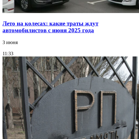
Лето на колесах: какие траты ждут
автомобилистов с июня 2025 года
3 июня
11:33