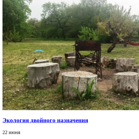
Экология двойного назначения
22 июня