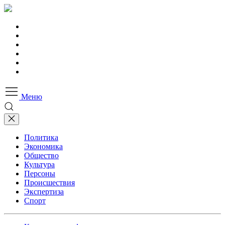
Меню
Политика
Экономика
Общество
Культура
Персоны
Происшествия
Экспертиза
Спорт