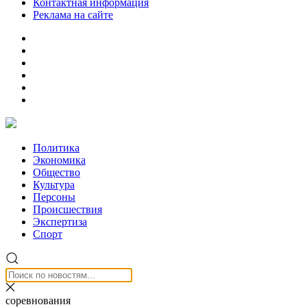
Контактная информация
Реклама на сайте
Политика
Экономика
Общество
Культура
Персоны
Происшествия
Экспертиза
Спорт
соревнования