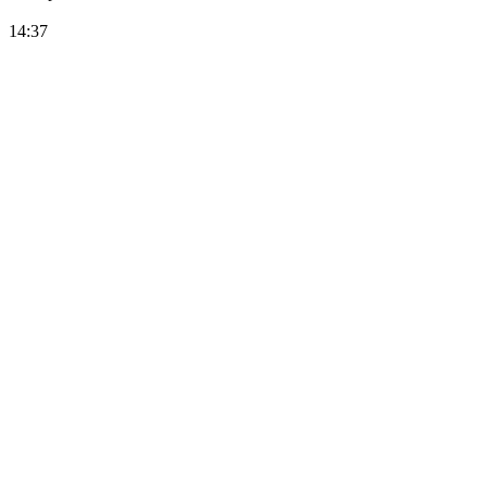
14:37