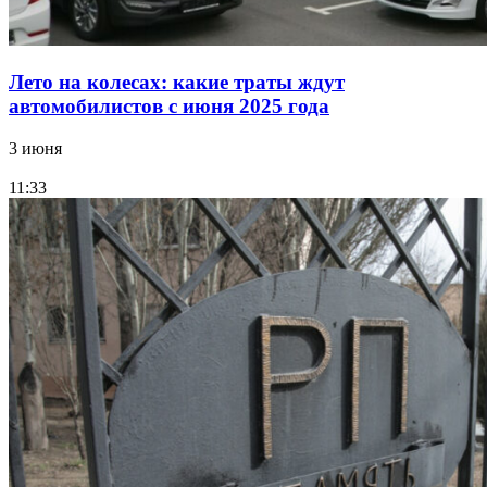
Лето на колесах: какие траты ждут
автомобилистов с июня 2025 года
3 июня
11:33