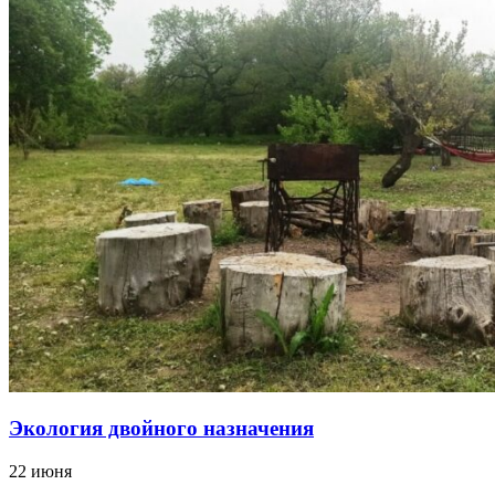
Экология двойного назначения
22 июня