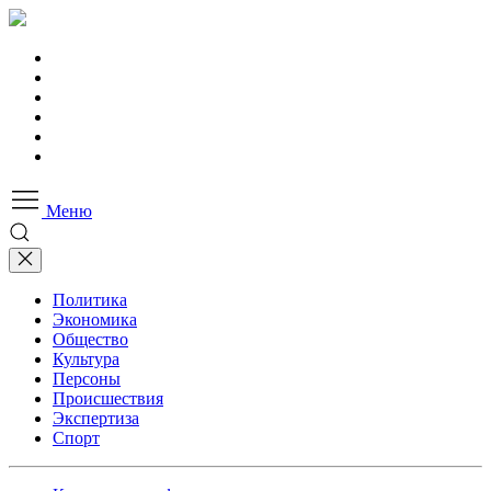
Меню
Политика
Экономика
Общество
Культура
Персоны
Происшествия
Экспертиза
Спорт