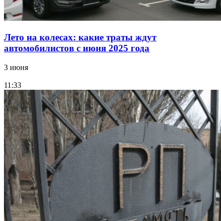
Лето на колесах: какие траты ждут
автомобилистов с июня 2025 года
3 июня
11:33