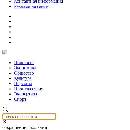
Контактная информация
Реклама на сайте
Политика
Экономика
Общество
Культура
Персоны
Происшествия
Экспертиза
Спорт
совращение школьниц