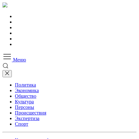
Меню
Политика
Экономика
Общество
Культура
Персоны
Происшествия
Экспертиза
Спорт