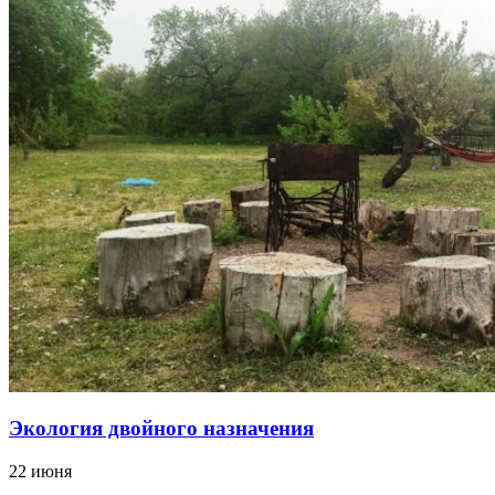
Экология двойного назначения
22 июня