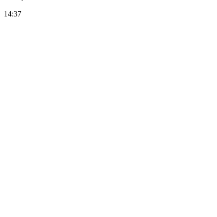
14:37