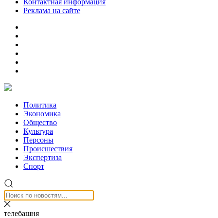
Контактная информация
Реклама на сайте
Политика
Экономика
Общество
Культура
Персоны
Происшествия
Экспертиза
Спорт
телебашня