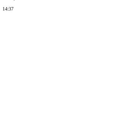
14:37