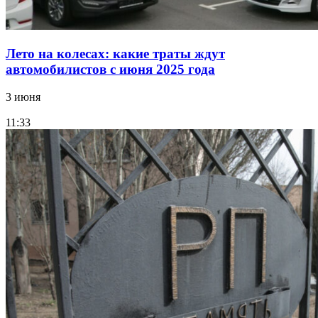
Лето на колесах: какие траты ждут
автомобилистов с июня 2025 года
3 июня
11:33