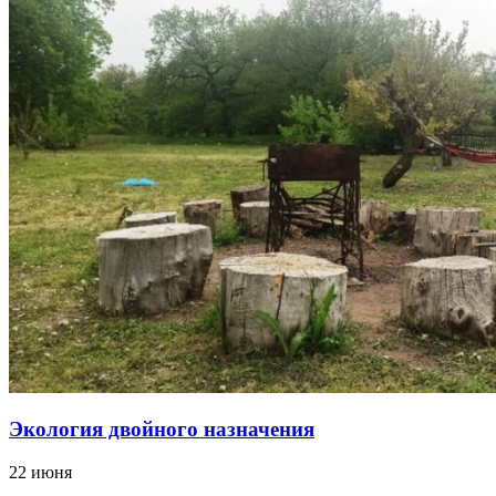
Экология двойного назначения
22 июня