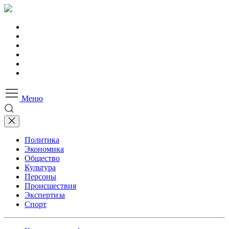
Меню
Политика
Экономика
Общество
Культура
Персоны
Происшествия
Экспертиза
Спорт