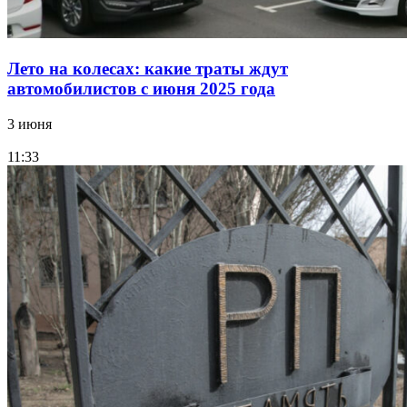
Лето на колесах: какие траты ждут
автомобилистов с июня 2025 года
3 июня
11:33