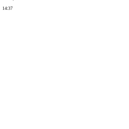
14:37