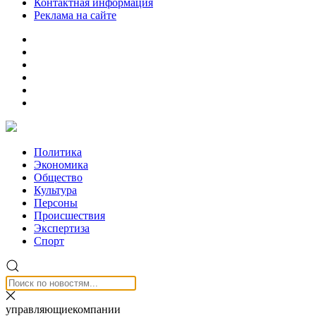
Контактная информация
Реклама на сайте
Политика
Экономика
Общество
Культура
Персоны
Происшествия
Экспертиза
Спорт
управляющиекомпании