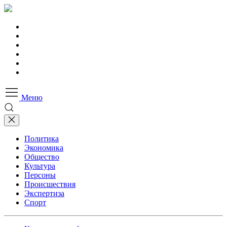
Меню
Политика
Экономика
Общество
Культура
Персоны
Происшествия
Экспертиза
Спорт