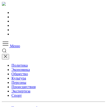
Меню
Политика
Экономика
Общество
Культура
Персоны
Происшествия
Экспертиза
Спорт