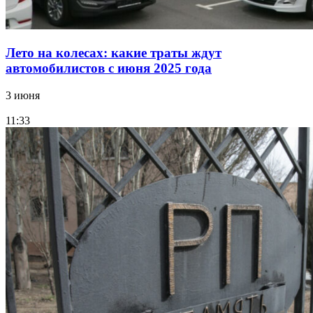
Лето на колесах: какие траты ждут
автомобилистов с июня 2025 года
3 июня
11:33