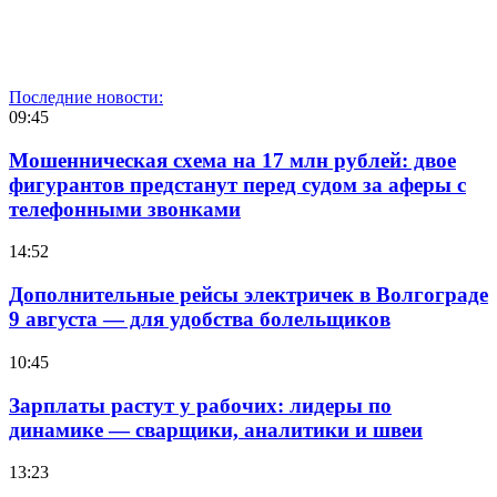
Последние новости:
09:45
Мошенническая схема на 17 млн рублей: двое
фигурантов предстанут перед судом за аферы с
телефонными звонками
14:52
Дополнительные рейсы электричек в Волгограде
9 августа — для удобства болельщиков
10:45
Зарплаты растут у рабочих: лидеры по
динамике — сварщики, аналитики и швеи
13:23