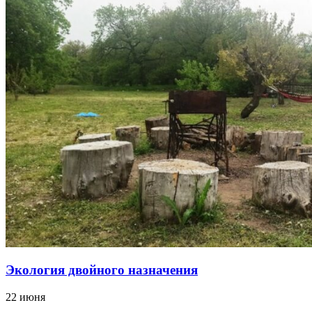
Экология двойного назначения
22 июня