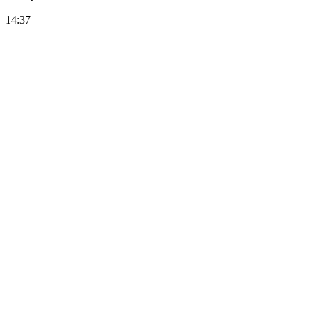
14:37