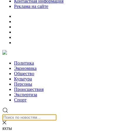
Контактная информация
Реклама на сайте
Политика
Экономика
Общество
Культура
Персоны
Происшествия
Экспертиза
Спорт
яхты