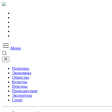
Меню
Политика
Экономика
Общество
Культура
Персоны
Происшествия
Экспертиза
Спорт