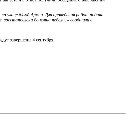
о улице 64-ой Армии. Для проведения работ подача
 восстановлена до конца недели, – сообщили в
удут завершены 4 сентября.