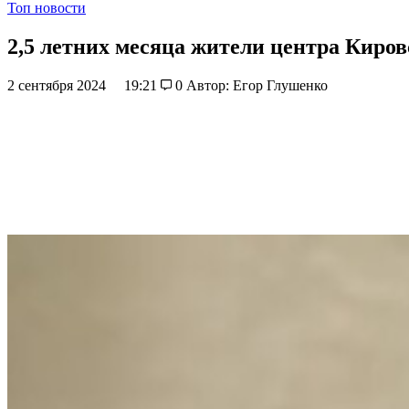
Топ новости
2,5 летних месяца жители центра Киров
2 сентября 2024
19:21
0
Автор: Егор Глушенко