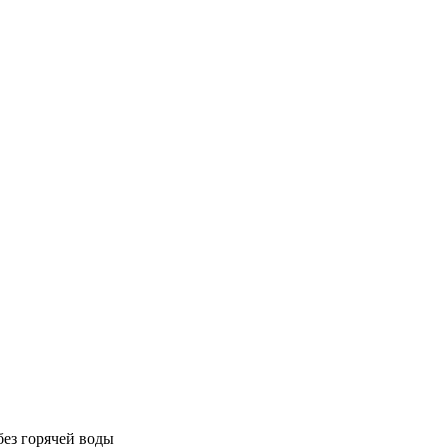
без горячей воды