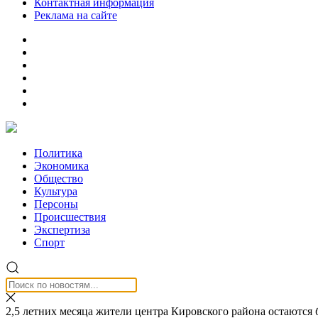
Контактная информация
Реклама на сайте
Политика
Экономика
Общество
Культура
Персоны
Происшествия
Экспертиза
Спорт
2,5 летних месяца жители центра Кировского района остаются 