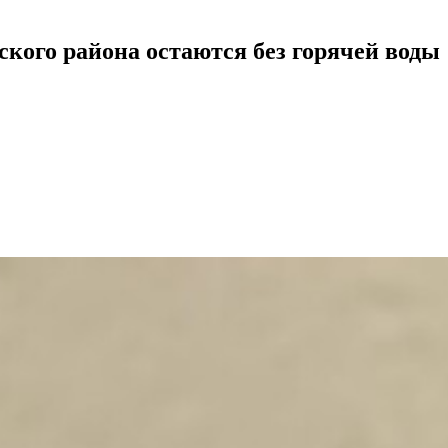
ского района остаются без горячей воды