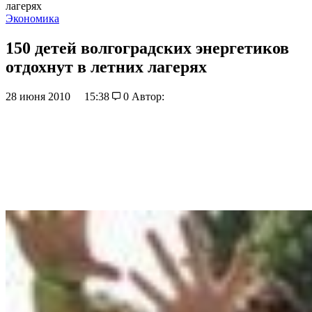
лагерях
Экономика
150 детей волгоградских энергетиков
отдохнут в летних лагерях
28 июня 2010
15:38
0
Автор: