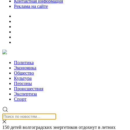
Контактная информация
Реклама на сайте
Политика
Экономика
Общество
Культура
Персоны
Происшествия
Экспертиза
Спорт
150 детей волгоградских энергетиков отдохнут в летних