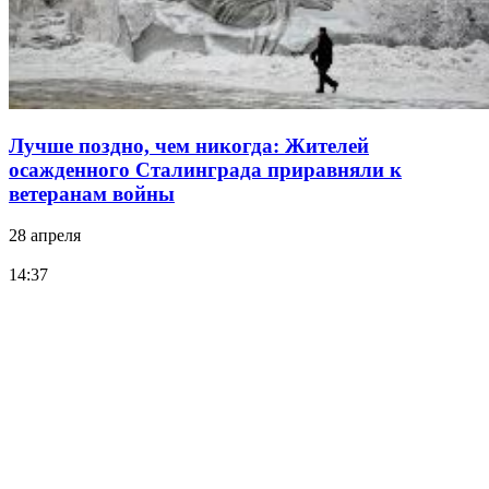
Лучше поздно, чем никогда: Жителей
осажденного Сталинграда приравняли к
ветеранам войны
28 апреля
14:37