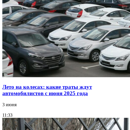
Лето на колесах: какие траты ждут
автомобилистов с июня 2025 года
3 июня
11:33