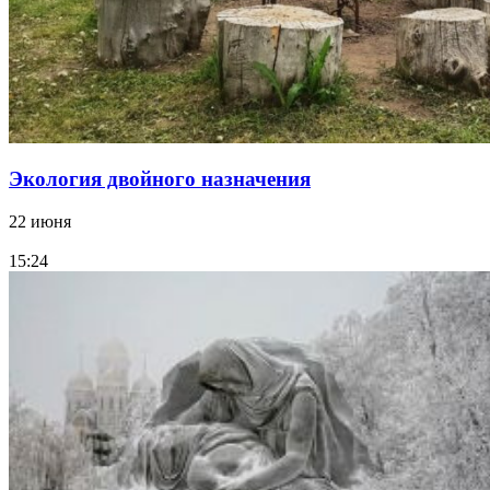
Экология двойного назначения
22 июня
15:24