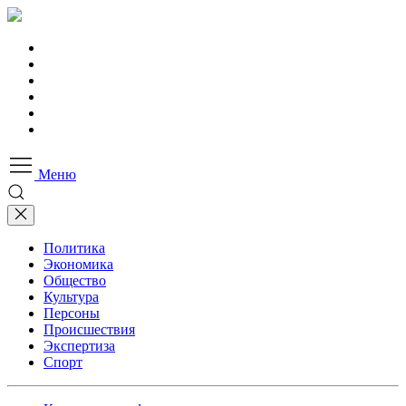
Меню
Политика
Экономика
Общество
Культура
Персоны
Происшествия
Экспертиза
Спорт