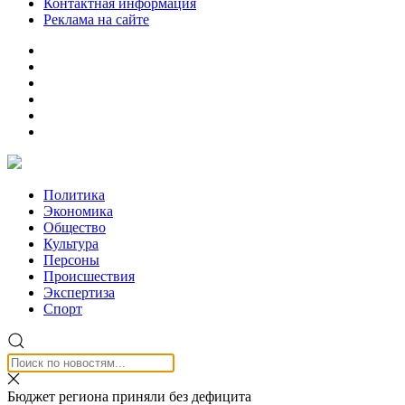
Контактная информация
Реклама на сайте
Политика
Экономика
Общество
Культура
Персоны
Происшествия
Экспертиза
Спорт
Бюджет региона приняли без дефицита