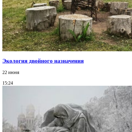
Экология двойного назначения
22 июня
15:24