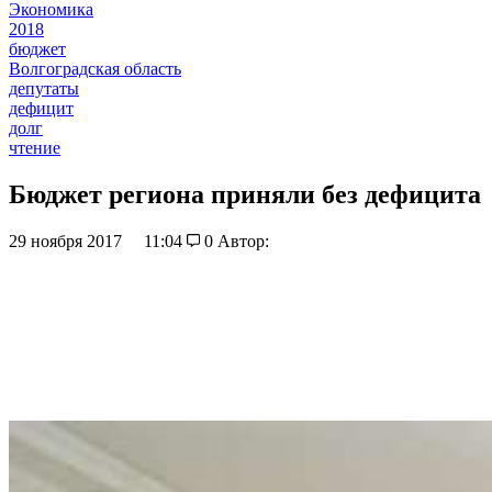
Экономика
2018
бюджет
Волгоградская область
депутаты
дефицит
долг
чтение
Бюджет региона приняли без дефицита
29 ноября 2017
11:04
0
Автор: