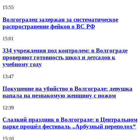
15:55
Волгоградец задержан за систематическое
распространение фейков о ВС РФ
15:01
334 учреждения под контролем: в Волгограде
проверяют готовность школ и детсадов к
учебному году
13:47
Покушение на убийство в Волгограде: девушка
напала на незнакомую женщину с ножом
12:39
Сладкий праздник в Волгограде: в Центральном
парке прошёл фестиваль „Арбузный переполох“
15:10