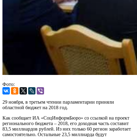
Фото:
29 ноября, в третьем чтении парламентарии приняли
областной бюджет на 2018 год.
Как сообщает ИА «СоцИнформБюро» со ссылкой на проект
регионального бюджета – 2018, его доходная часть составит
83,5 миллиардов рублей. Из них только 60 регион заработает
самостоятельно. Остальные 23,5 миллиарда будут