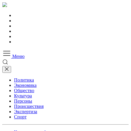
Меню
Политика
Экономика
Общество
Культура
Персоны
Происшествия
Экспертиза
Спорт