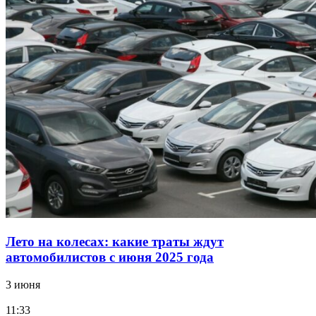
Лето на колесах: какие траты ждут
автомобилистов с июня 2025 года
3 июня
11:33