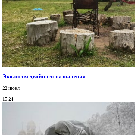
Экология двойного назначения
22 июня
15:24