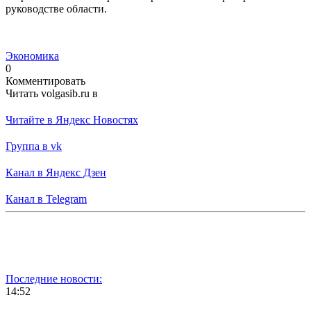
руководстве области.
Экономика
0
Комментировать
Читать volgasib.ru в
Читайте в Яндекс Новостях
Группа в vk
Канал в Яндекс Дзен
Канал в Telegram
Последние новости:
14:52