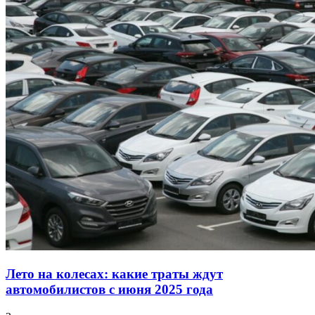
Лето на колесах: какие траты ждут
автомобилистов с июня 2025 года