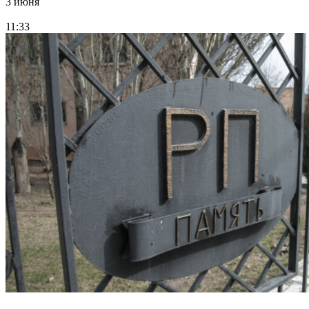
3 июня
11:33