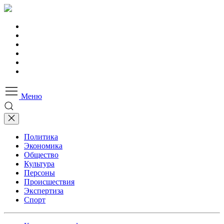
Меню
Политика
Экономика
Общество
Культура
Персоны
Происшествия
Экспертиза
Спорт