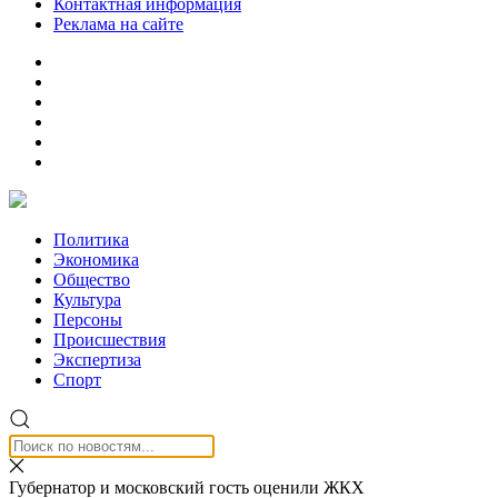
Контактная информация
Реклама на сайте
Политика
Экономика
Общество
Культура
Персоны
Происшествия
Экспертиза
Спорт
Губернатор и московский гость оценили ЖКХ