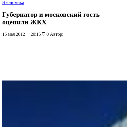
Экономика
Губернатор и московский гость
оценили ЖКХ
15 мая 2012
20:15
0
Автор: