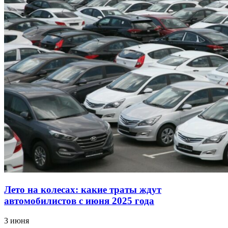
Лето на колесах: какие траты ждут
автомобилистов с июня 2025 года
3 июня