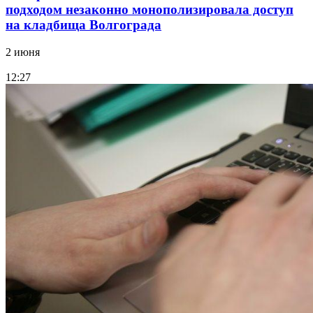
подходом незаконно монополизировала доступ
на кладбища Волгограда
2 июня
12:27