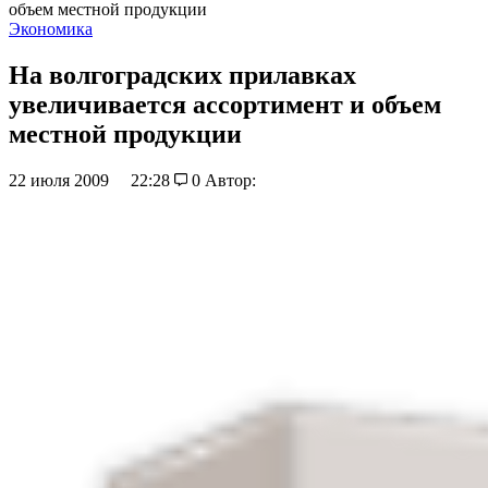
объем местной продукции
Экономика
На волгоградских прилавках
увеличивается ассортимент и объем
местной продукции
22 июля 2009
22:28
0
Автор: