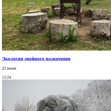
Экология двойного назначения
22 июня
15:24