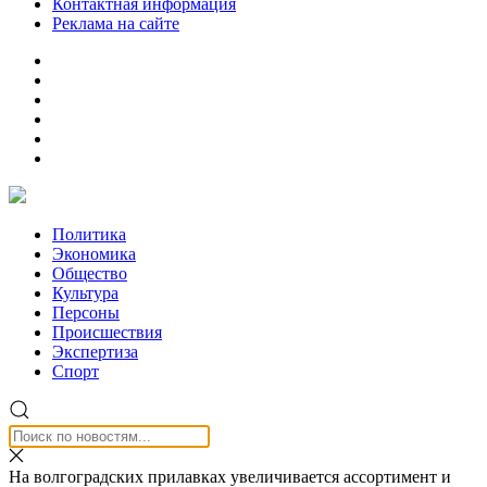
Контактная информация
Реклама на сайте
Политика
Экономика
Общество
Культура
Персоны
Происшествия
Экспертиза
Спорт
На волгоградских прилавках увеличивается ассортимент и