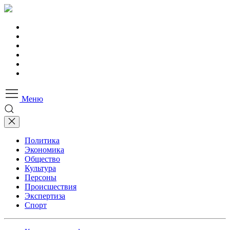
Меню
Политика
Экономика
Общество
Культура
Персоны
Происшествия
Экспертиза
Спорт