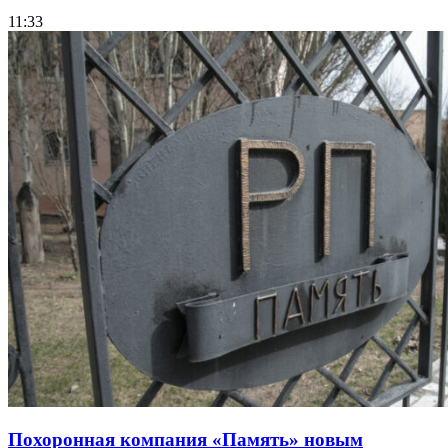
11:33
Похоронная компания «Память» новым