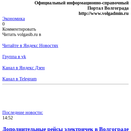
Официальный информационно-справочный
Портал Волгограда
http://www.volgadmin.ru
Экономика
0
Комментировать
Читать volgasib.ru в
Читайте в Яндекс Новостях
Группа в vk
Канал в Яндекс Дзен
Канал в Telegram
Последние новости:
14:52
Дополнительные рейсы электричек в Волгограде