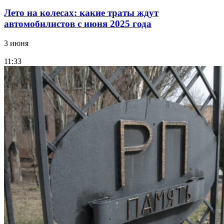
Лето на колесах: какие траты ждут
автомобилистов с июня 2025 года
3 июня
11:33