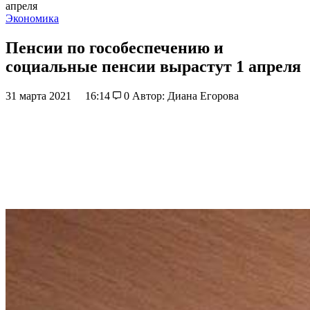
апреля
Экономика
Пенсии по гособеспечению и
социальные пенсии вырастут 1 апреля
31 марта 2021
16:14
0
Автор: Диана Егорова