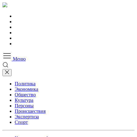
Меню
Политика
Экономика
Общество
Культура
Персоны
Происшествия
Экспертиза
Спорт