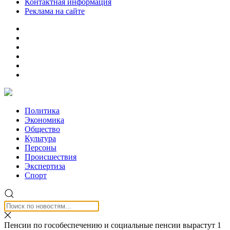
Контактная информация
Реклама на сайте
Политика
Экономика
Общество
Культура
Персоны
Происшествия
Экспертиза
Спорт
Пенсии по гособеспечению и социальные пенсии вырастут 1