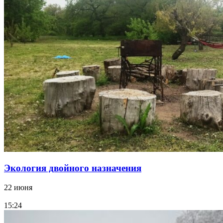
Экология двойного назначения
22 июня
15:24