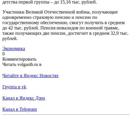
детства первой группы – до 15,16 тыс. рублей.
Участники Великой Отечественной войны, получающие
одновременно страховую пенсию и пенсию по
государственному обеспечению, смогут получить в среднем
до 42 тыс. рублей. Пенсия инвалидов по военной травме,
также получающих две пенсии, достигнет в среднем 32,9 тыс.
рублей.
Экономика
0
Комментировать
Читать volgasib.ru в
Читайте в Яндекс Новостях
Группа в vk
Канал в Яндекс Дзен
Канал в Telegram