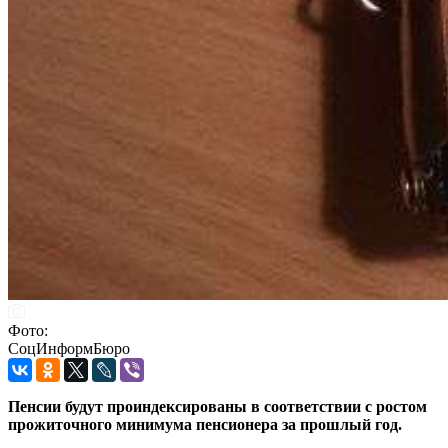
Фото:
СоцИнформБюро
Пенсии будут проиндексированы в соответствии с ростом
прожиточного минимума пенсионера за прошлый год.