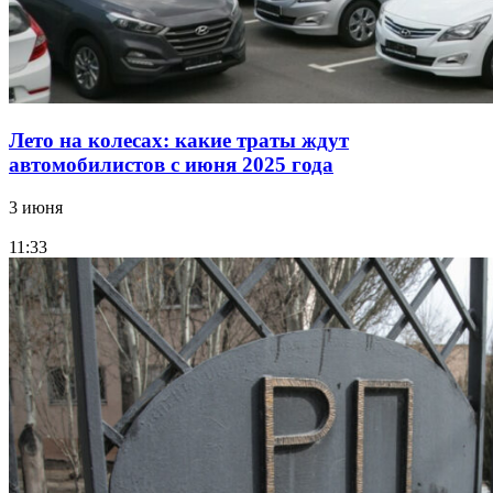
Лето на колесах: какие траты ждут
автомобилистов с июня 2025 года
3 июня
11:33