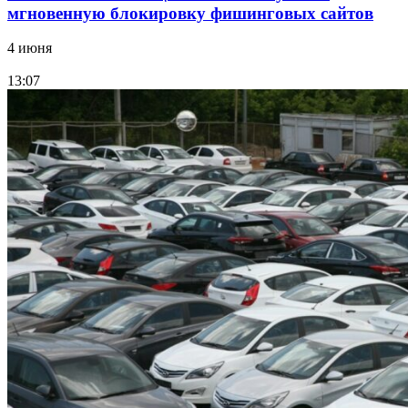
мгновенную блокировку фишинговых сайтов
4 июня
13:07