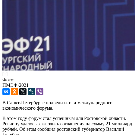
Фото:
ПМЭФ-2021
В Санкт-Петербурге подвели итоги международного
экономического форума.
В этом году форум стал успешным для Ростовской области.
Региону удалось заключить соглашения на сумму 21 миллиард
рублей. Об этом сообщил ростовский губернатор Василий
Голубев.