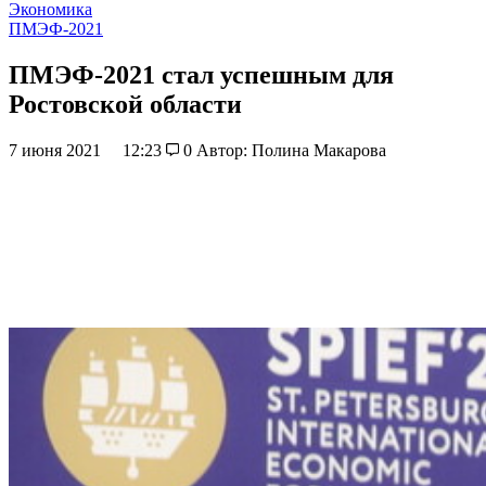
Экономика
ПМЭФ-2021
ПМЭФ-2021 стал успешным для
Ростовской области
7 июня 2021
12:23
0
Автор: Полина Макарова