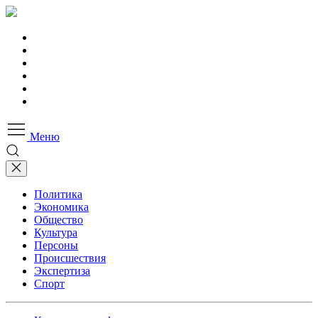
Меню
Политика
Экономика
Общество
Культура
Персоны
Происшествия
Экспертиза
Спорт