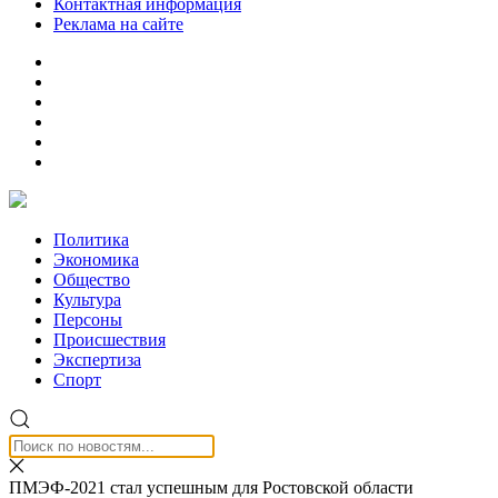
Контактная информация
Реклама на сайте
Политика
Экономика
Общество
Культура
Персоны
Происшествия
Экспертиза
Спорт
ПМЭФ-2021 стал успешным для Ростовской области