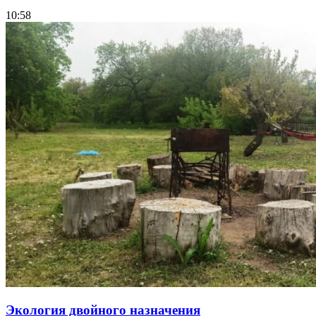
10:58
Экология двойного назначения