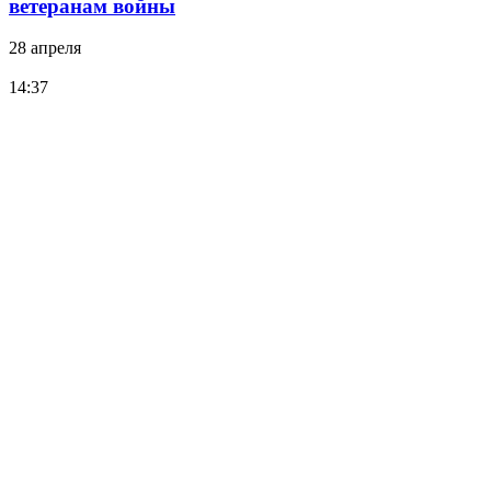
ветеранам войны
28 апреля
14:37