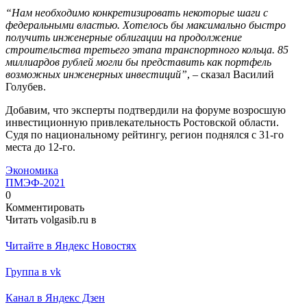
“Нам необходимо конкретизировать некоторые шаги с
федеральными властью. Хотелось бы максимально быстро
получить инженерные облигации на продолжение
строительства третьего этапа транспортного кольца. 85
миллиардов рублей могли бы представить как портфель
возможных инженерных инвестиций”
, – сказал Василий
Голубев.
Добавим, что эксперты подтвердили на форуме возросшую
инвестиционную привлекательность Ростовской области.
Судя по национальному рейтингу, регион поднялся с 31-го
места до 12-го.
Экономика
ПМЭФ-2021
0
Комментировать
Читать volgasib.ru в
Читайте в Яндекс Новостях
Группа в vk
Канал в Яндекс Дзен