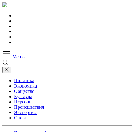
Меню
Политика
Экономика
Общество
Культура
Персоны
Происшествия
Экспертиза
Спорт