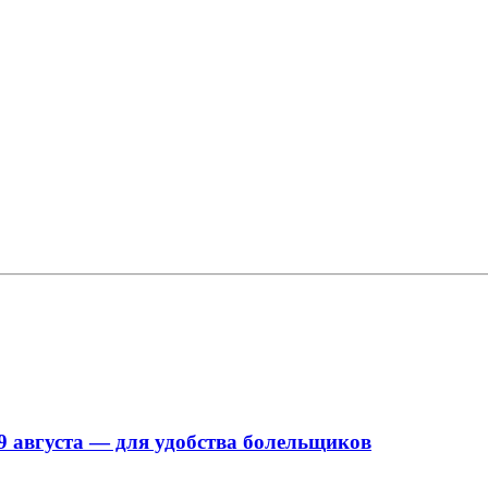
9 августа — для удобства болельщиков