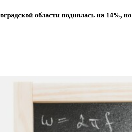
гоградской области поднялась на 14%, н