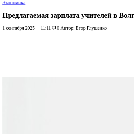
Экономика
Предлагаемая зарплата учителей в Вол
1 сентября 2025
11:11
0
Автор: Егор Глушенко