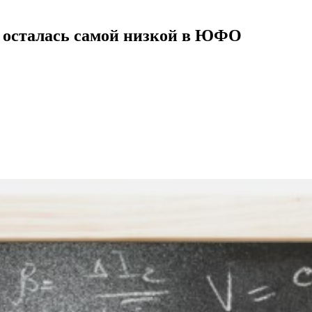
о осталась самой низкой в ЮФО