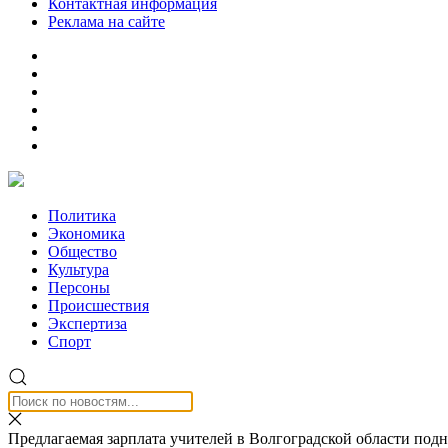
Контактная информация
Реклама на сайте
Политика
Экономика
Общество
Культура
Персоны
Происшествия
Экспертиза
Спорт
Предлагаемая зарплата учителей в Волгоградской области под