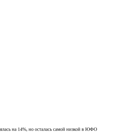
нялась на 14%, но осталась самой низкой в ЮФО