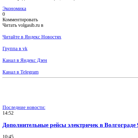
Экономика
0
Комментировать
Читать volgasib.ru в
Читайте в Яндекс Новостях
Группа в vk
Канал в Яндекс Дзен
Канал в Telegram
Последние новости:
14:52
Дополнительные рейсы электричек в Волгограде 
10:45