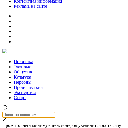
Контактная информация
Реклама на сайте
Политика
Экономика
Общество
Культура
Персоны
Происшествия
Экспертиза
Спорт
Прожиточный минимум пенсионеров увеличится на тысячу