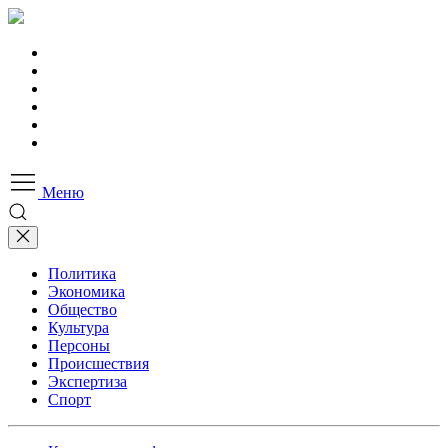
Меню
Политика
Экономика
Общество
Культура
Персоны
Происшествия
Экспертиза
Спорт