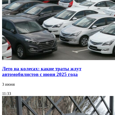
Лето на колесах: какие траты ждут
автомобилистов с июня 2025 года
3 июня
11:33