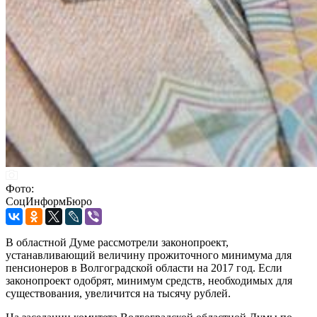
Фото:
СоцИнформБюро
В областной Думе рассмотрели законопроект,
устанавливающий величину прожиточного минимума для
пенсионеров в Волгоградской области на 2017 год. Если
законопроект одобрят, минимум средств, необходимых для
существования, увеличится на тысячу рублей.