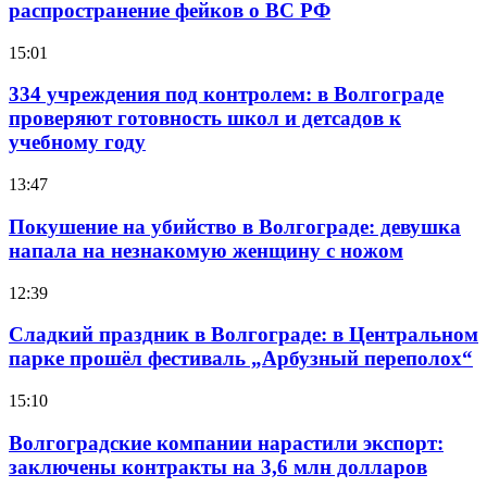
распространение фейков о ВС РФ
15:01
334 учреждения под контролем: в Волгограде
проверяют готовность школ и детсадов к
учебному году
13:47
Покушение на убийство в Волгограде: девушка
напала на незнакомую женщину с ножом
12:39
Сладкий праздник в Волгограде: в Центральном
парке прошёл фестиваль „Арбузный переполох“
15:10
Волгоградские компании нарастили экспорт:
заключены контракты на 3,6 млн долларов