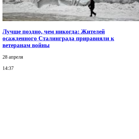
Лучше поздно, чем никогда: Жителей
осажденного Сталинграда приравняли к
ветеранам войны
28 апреля
14:37