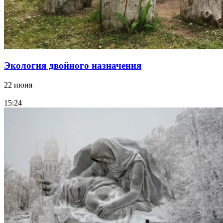
Экология двойного назначения
22 июня
15:24