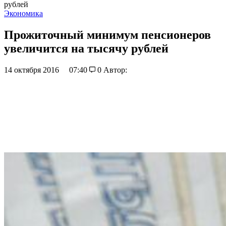
рублей
Экономика
Прожиточный минимум пенсионеров
увеличится на тысячу рублей
14 октября 2016
07:40
0
Автор: