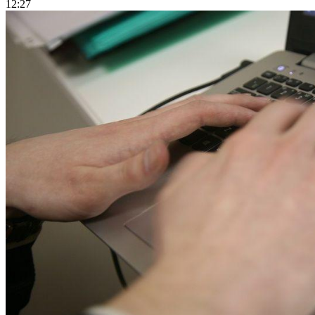
12:27