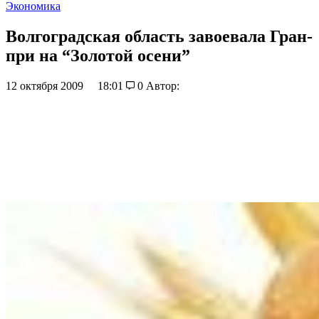
Экономика
Волгоградская область завоевала Гран-
при на “Золотой осени”
12 октября 2009
18:01
0
Автор: