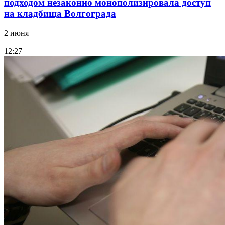
подходом незаконно монополизировала доступ
на кладбища Волгограда
2 июня
12:27