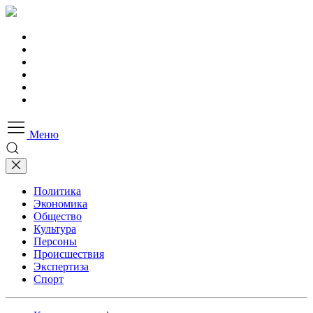
Меню
Политика
Экономика
Общество
Культура
Персоны
Происшествия
Экспертиза
Спорт