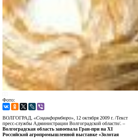
Фото:
ВОЛГОГРАД,
«Социнформбюро»,
12 октября 2009 г. /Текст
пресс-службы Администрации Волгоградской области/. –
Волгоградская область завоевала Гран-при на XI
Российской агропромышленной выставке «Золотая