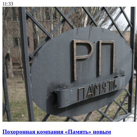
11:33
Похоронная компания «Память» новым