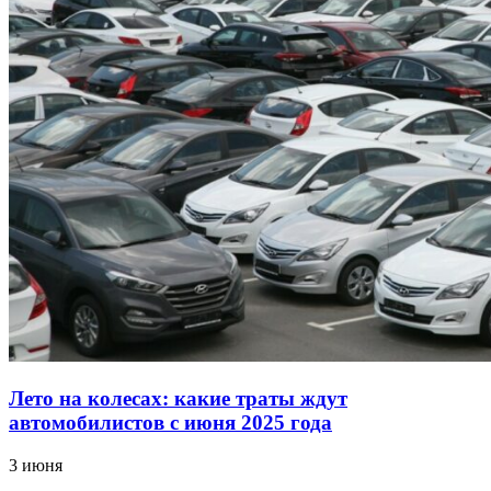
Лето на колесах: какие траты ждут
автомобилистов с июня 2025 года
3 июня