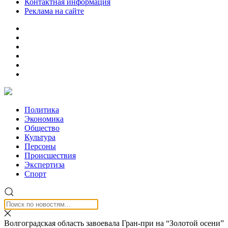
Контактная информация
Реклама на сайте
Политика
Экономика
Общество
Культура
Персоны
Происшествия
Экспертиза
Спорт
Волгоградская область завоевала Гран-при на “Золотой осени”