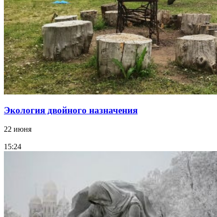
Экология двойного назначения
22 июня
15:24