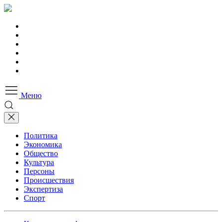
Меню
Политика
Экономика
Общество
Культура
Персоны
Происшествия
Экспертиза
Спорт