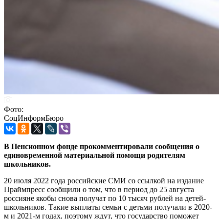
Фото:
СоцИнформБюро
В Пенсионном фонде прокомментировали сообщения о
единовременной материальной помощи родителям
школьников.
20 июля 2022 года российские СМИ со ссылкой на издание
Праймпресс сообщили о том, что в период до 25 августа
россияне якобы снова получат по 10 тысяч рублей на детей-
школьников. Такие выплаты семьи с детьми получали в 2020-
м и 2021-м годах, поэтому ждут, что государство поможет