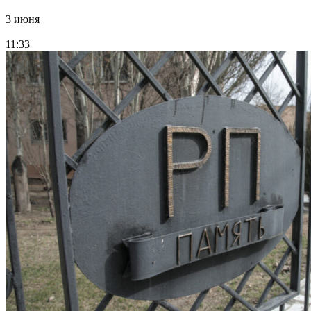
3 июня
11:33