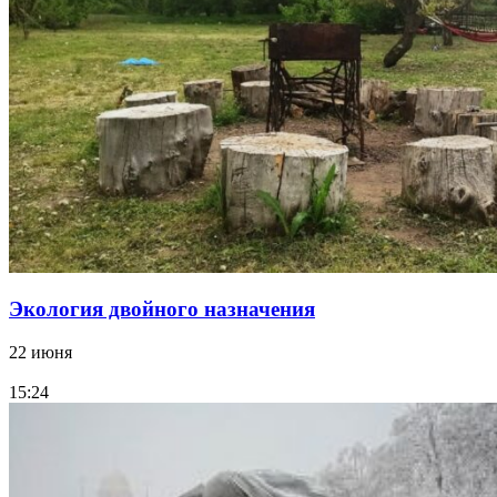
Экология двойного назначения
22 июня
15:24