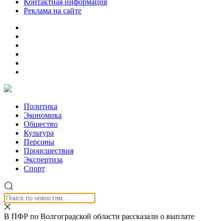
Контактная информация
Реклама на сайте
Политика
Экономика
Общество
Культура
Персоны
Происшествия
Экспертиза
Спорт
В ПФР по Волгоградской области рассказали о выплате