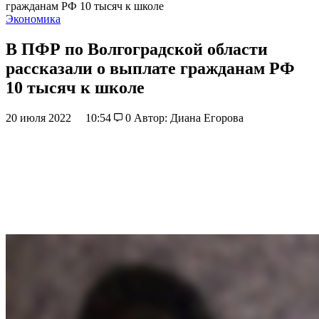
гражданам РФ 10 тысяч к школе
Экономика
В ПФР по Волгоградской области
рассказали о выплате гражданам РФ
10 тысяч к школе
20 июля 2022
10:54
0
Автор: Диана Егорова