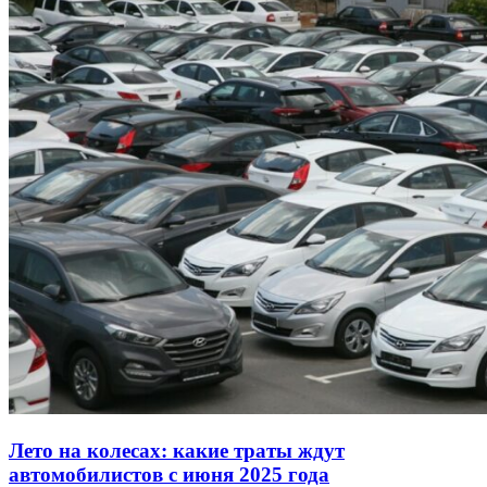
Лето на колесах: какие траты ждут
автомобилистов с июня 2025 года