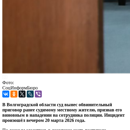
Фото:
СоцИнформБюро
В Волгоградской области суд вынес обвинительный
приговор ранее судимому местному жителю, признав его
виновным в нападении на сотрудника полиции. Инцидент
произошёл вечером 20 марта 2026 года.