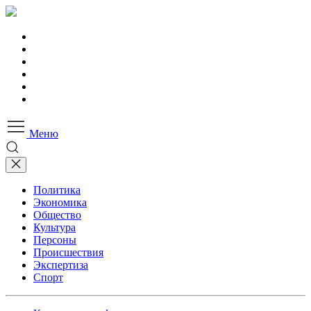
Меню
Политика
Экономика
Общество
Культура
Персоны
Происшествия
Экспертиза
Спорт