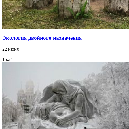
Экология двойного назначения
22 июня
15:24