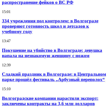
распространение фейков о ВС РФ
15:01
334 учреждения под контролем: в Волгограде
проверяют готовность школ и детсадов к
учебному году
13:47
Покушение на убийство в Волгограде: девушка
напала на незнакомую женщину с ножом
12:39
Сладкий праздник в Волгограде: в Центральном
парке прошёл фестиваль „Арбузный переполох“
15:10
Волгоградские компании нарастили экспорт:
заключены контракты на 3,6 млн долларов