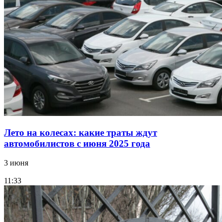
Лето на колесах: какие траты ждут
автомобилистов с июня 2025 года
3 июня
11:33