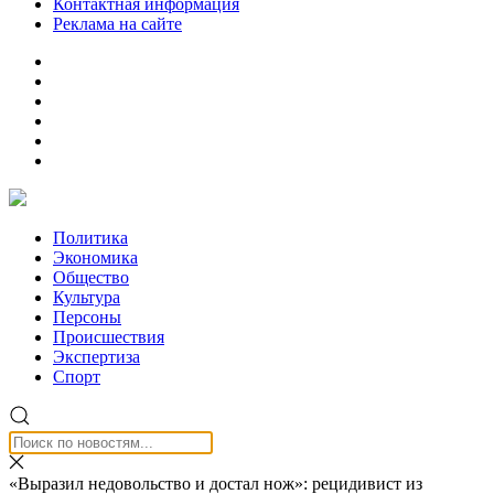
Контактная информация
Реклама на сайте
Политика
Экономика
Общество
Культура
Персоны
Происшествия
Экспертиза
Спорт
«Выразил недовольство и достал нож»: рецидивист из