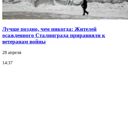
Лучше поздно, чем никогда: Жителей
осажденного Сталинграда приравняли к
ветеранам войны
28 апреля
14:37