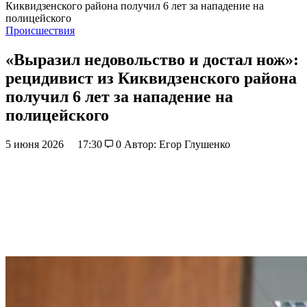
Киквидзенского района получил 6 лет за нападение на
полицейского
Происшествия
«Выразил недовольство и достал нож»:
рецидивист из Киквидзенского района
получил 6 лет за нападение на
полицейского
5 июня 2026
17:30
0
Автор: Егор Глушенко