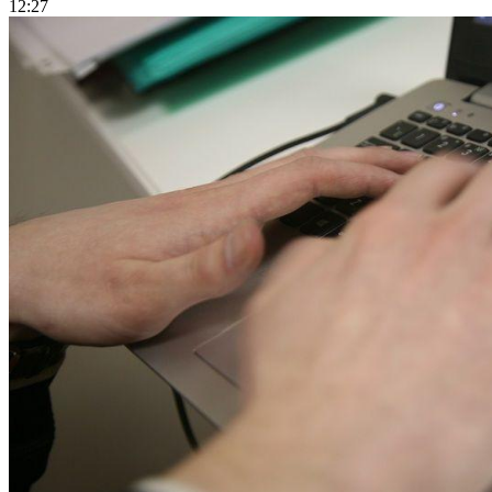
12:27