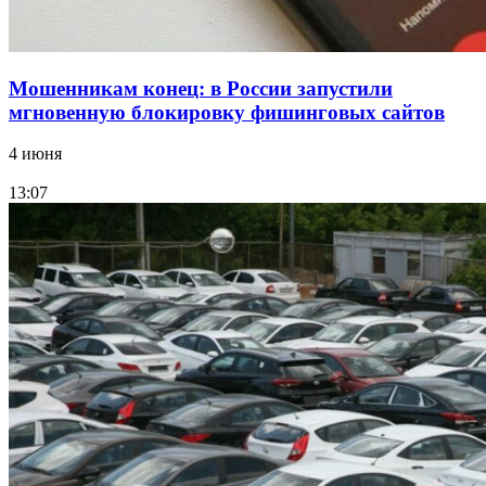
Мошенникам конец: в России запустили
мгновенную блокировку фишинговых сайтов
4 июня
13:07