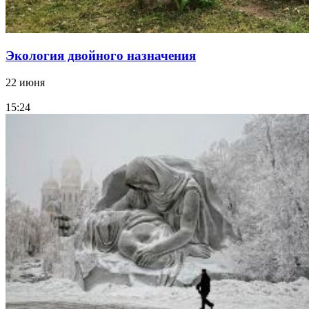
Экология двойного назначения
22 июня
15:24