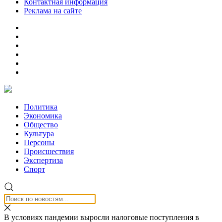
Контактная информация
Реклама на сайте
Политика
Экономика
Общество
Культура
Персоны
Происшествия
Экспертиза
Спорт
В условиях пандемии выросли налоговые поступления в