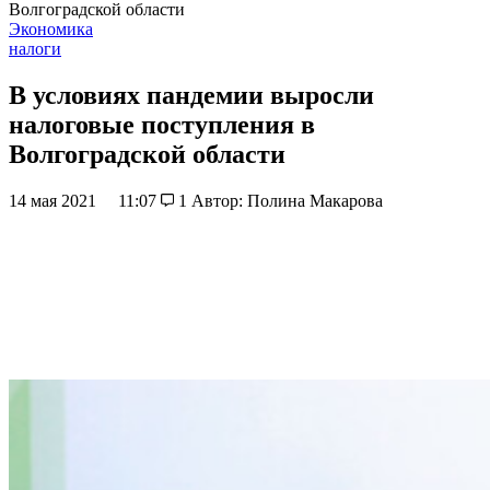
Волгоградской области
Экономика
налоги
В условиях пандемии выросли
налоговые поступления в
Волгоградской области
14 мая 2021
11:07
1
Автор: Полина Макарова