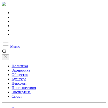
Меню
Политика
Экономика
Общество
Культура
Персоны
Происшествия
Экспертиза
Спорт