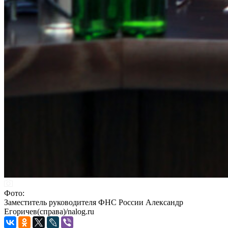
Фото:
Заместитель руководителя ФНС России Александр
Егоричев(справа)/nalog.ru