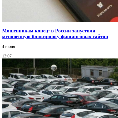
Мошенникам конец: в России запустили
мгновенную блокировку фишинговых сайтов
4 июня
13:07