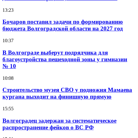
13:23
Бочаров поставил задачи по формированию
бюджета Волгоградской области на 2027 год
10:37
В Волгограде выберут подрядчика для
благоустройства пешеходной зоны у гимназии
№ 10
10:08
Строительство музея СВО у подножия Мамаева
кургана выходит на финишную прямую
15:55
Волгоградец задержан за систематическое
распространение фейков о ВС РФ