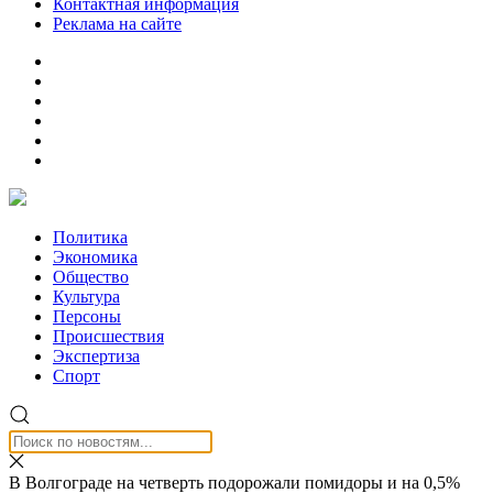
Контактная информация
Реклама на сайте
Политика
Экономика
Общество
Культура
Персоны
Происшествия
Экспертиза
Спорт
В Волгограде на четверть подорожали помидоры и на 0,5%