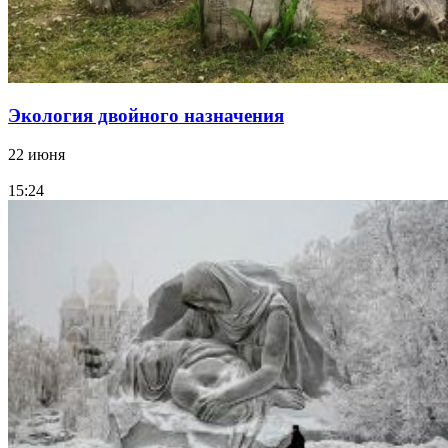
Экология двойного назначения
22 июня
15:24