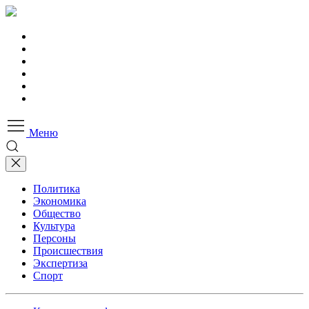
Меню
Политика
Экономика
Общество
Культура
Персоны
Происшествия
Экспертиза
Спорт