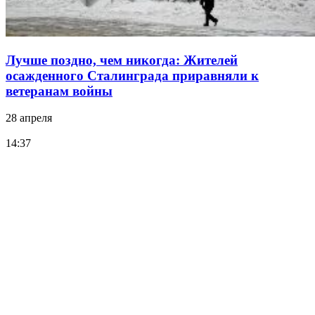
Лучше поздно, чем никогда: Жителей
осажденного Сталинграда приравняли к
ветеранам войны
28 апреля
14:37