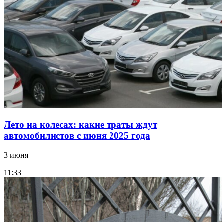
Лето на колесах: какие траты ждут
автомобилистов с июня 2025 года
3 июня
11:33