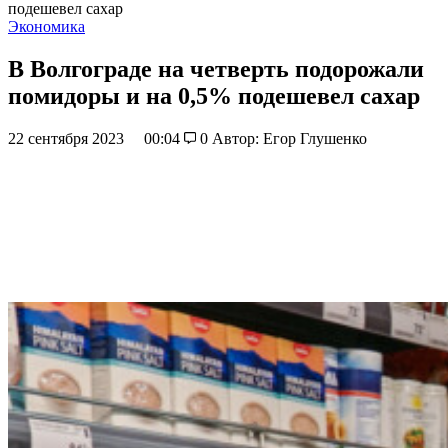
подешевел сахар
Экономика
В Волгограде на четверть подорожали
помидоры и на 0,5% подешевел сахар
22 сентября 2023
00:04
0
Автор: Егор Глушенко