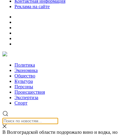
Контактная информация
Реклама на сайте
Политика
Экономика
Общество
Культура
Персоны
Происшествия
Экспертиза
Спорт
В Волгоградской области подорожало вино и водка, но