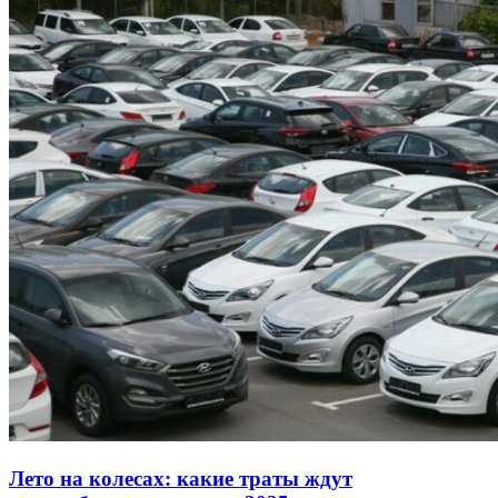
Лето на колесах: какие траты ждут