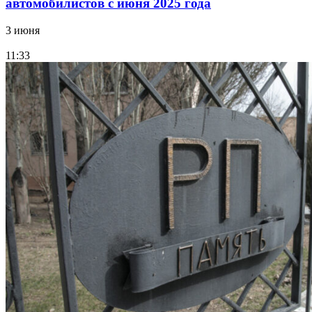
автомобилистов с июня 2025 года
3 июня
11:33