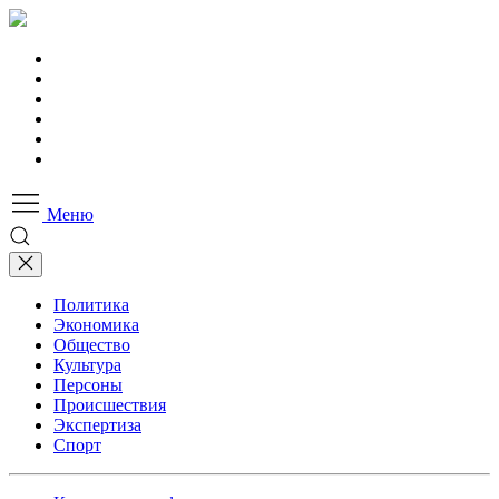
Меню
Политика
Экономика
Общество
Культура
Персоны
Происшествия
Экспертиза
Спорт