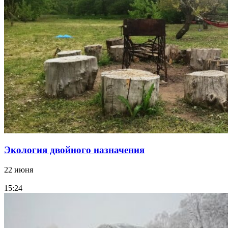
Экология двойного назначения
22 июня
15:24