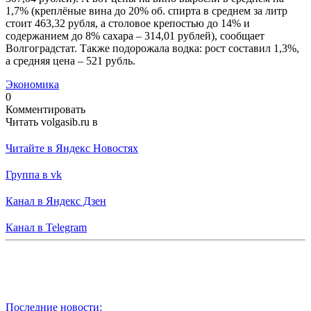
1,7% (креплёные вина до 20% об. спирта в среднем за литр
стоит 463,32 рубля, а столовое крепостью до 14% и
содержанием до 8% сахара – 314,01 рублей), сообщает
Волгоградстат. Также подорожала водка: рост составил 1,3%,
а средняя цена – 521 рубль.
Экономика
0
Комментировать
Читать volgasib.ru в
Читайте в Яндекс Новостях
Группа в vk
Канал в Яндекс Дзен
Канал в Telegram
Последние новости: