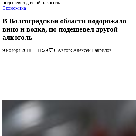
подешевел другой алкоголь
Экономика
В Волгоградской области подорожало
вино и водка, но подешевел другой
алкоголь
9 ноября 2018
11:29
0
Автор: Алексей Гаврилов