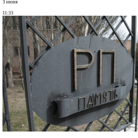
3 июня
11:33