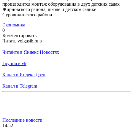
производится монтаж оборудования в двух детских садах
Жирновского района, школе и детском садике
Суровикинского района.
Экономика
0
Комментировать
Читать volgasib.ru в
Читайте в Яндекс Новостях
Группа в vk
Канал в Яндекс Дзен
Канал в Telegram
Последние новости:
14:52