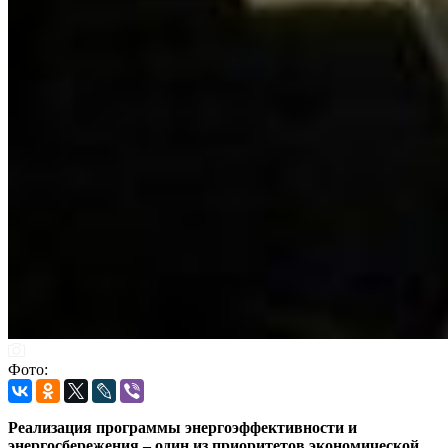
Фото:
Реализация программы энергоэффективности и
энергосбережения – один из приоритетов экономической