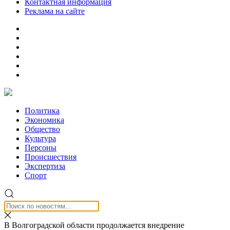
Контактная информация
Реклама на сайте
Политика
Экономика
Общество
Культура
Персоны
Происшествия
Экспертиза
Спорт
В Волгоградской области продолжается внедрение