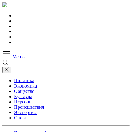
Меню
Политика
Экономика
Общество
Культура
Персоны
Происшествия
Экспертиза
Спорт