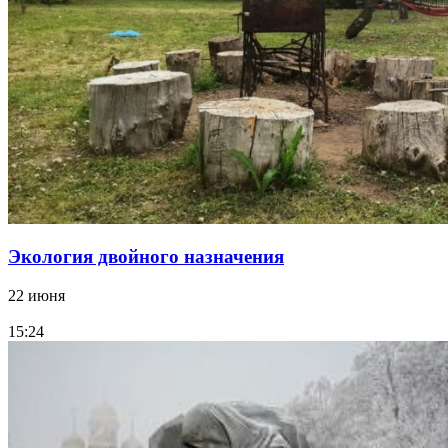
Экология двойного назначения
22 июня
15:24