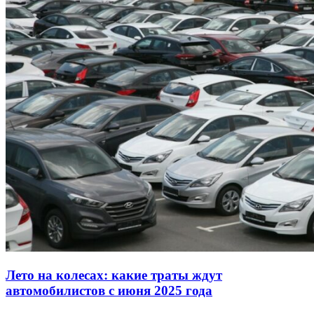
Лето на колесах: какие траты ждут
автомобилистов с июня 2025 года