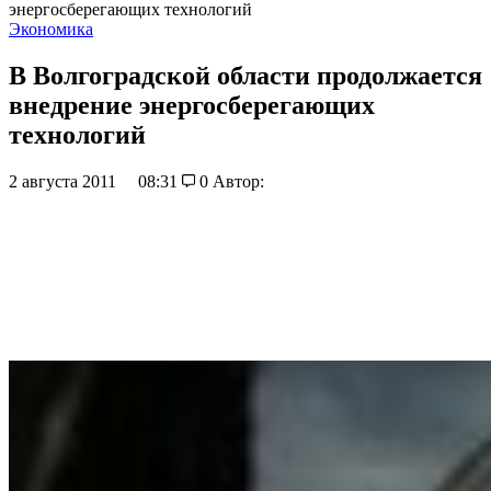
энергосберегающих технологий
Экономика
В Волгоградской области продолжается
внедрение энергосберегающих
технологий
2 августа 2011
08:31
0
Автор: