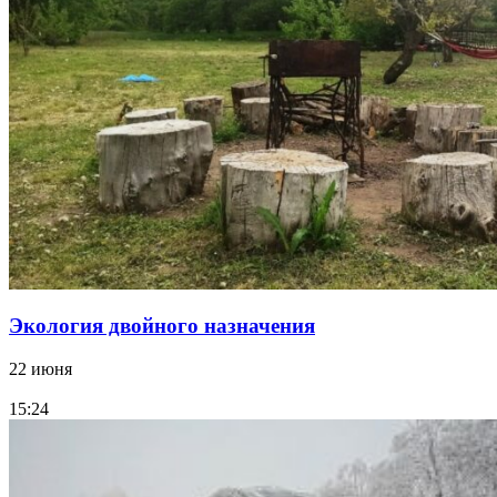
Экология двойного назначения
22 июня
15:24