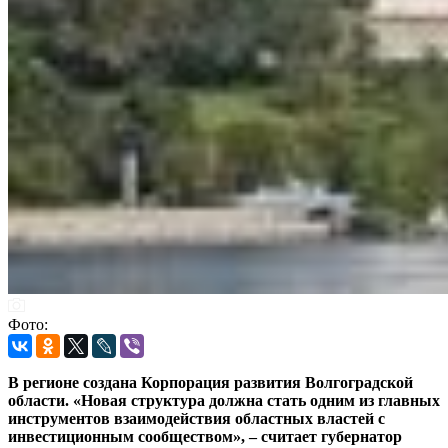
Фото:
В регионе создана Корпорация развития Волгоградской
области. «Новая структура должна стать одним из главных
инструментов взаимодействия областных властей с
инвестиционным сообществом», – считает губернатор