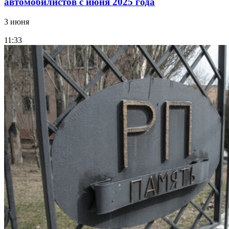
автомобилистов с июня 2025 года
3 июня
11:33