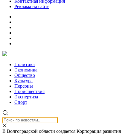
Контактная информация
Реклама на сайте
Политика
Экономика
Общество
Культура
Персоны
Происшествия
Экспертиза
Спорт
В Волгоградской области создается Корпорация развития