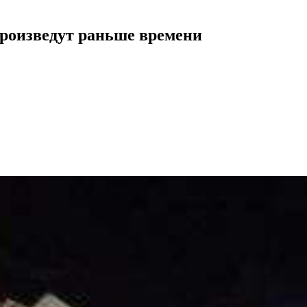
произведут раньше времени