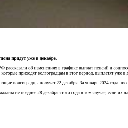
она придут уже в декабре.
Ф рассказали об изменениях в графике выплат пенсий и соцпос
 которые приходят волгоградцам в этот период, выплатят уже в 
тающие волгоградцы получат 22 декабря. За январь 2024 года пос
даны не позднее 28 декабря этого года в том случае, если их на