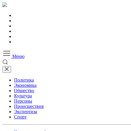
Меню
Политика
Экономика
Общество
Культура
Персоны
Происшествия
Экспертиза
Спорт