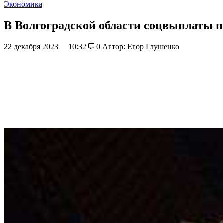
Экономика
В Волгоградской области соцвыплаты 
22 декабря 2023
10:32
0
Автор: Егор Глушенко