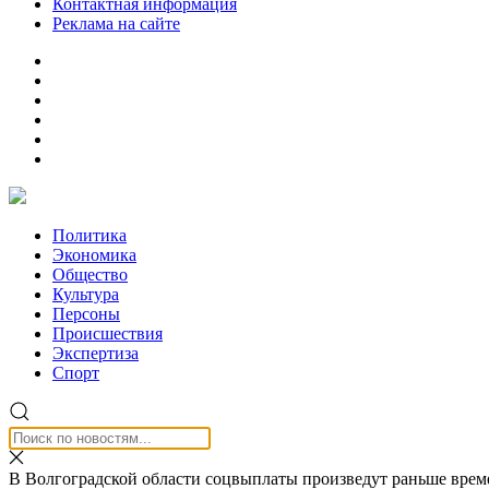
Контактная информация
Реклама на сайте
Политика
Экономика
Общество
Культура
Персоны
Происшествия
Экспертиза
Спорт
В Волгоградской области соцвыплаты произведут раньше врем