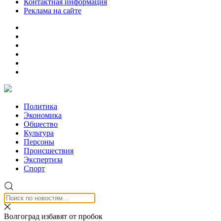
Контактная информация
Реклама на сайте
Политика
Экономика
Общество
Культура
Персоны
Происшествия
Экспертиза
Спорт
Волгоград избавят от пробок