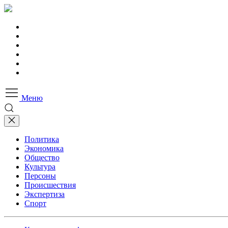
Меню
Политика
Экономика
Общество
Культура
Персоны
Происшествия
Экспертиза
Спорт