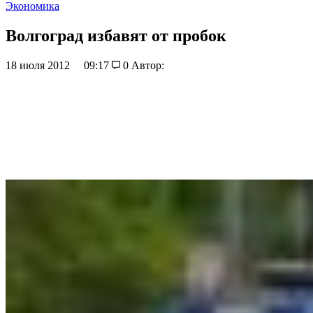
Экономика
Волгоград избавят от пробок
18 июля 2012
09:17
0
Автор: