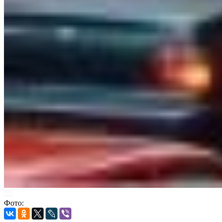
Фото: