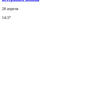
28 апреля
14:37