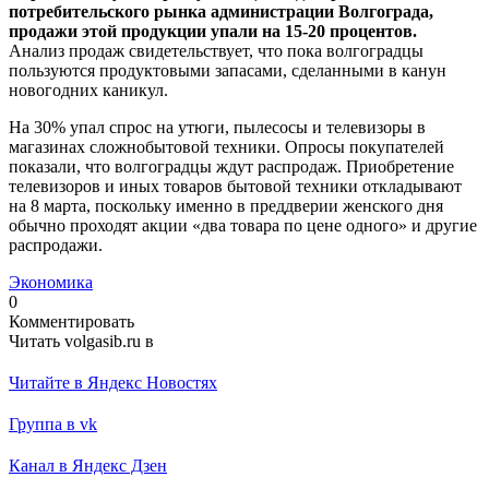
потребительского рынка администрации Волгограда,
продажи этой продукции упали на 15-20 процентов.
Анализ продаж свидетельствует, что пока волгоградцы
пользуются продуктовыми запасами, сделанными в канун
новогодних каникул.
На 30% упал спрос на утюги, пылесосы и телевизоры в
магазинах сложнобытовой техники. Опросы покупателей
показали, что волгоградцы ждут распродаж. Приобретение
телевизоров и иных товаров бытовой техники откладывают
на 8 марта, поскольку именно в преддверии женского дня
обычно проходят акции «два товара по цене одного» и другие
распродажи.
Экономика
0
Комментировать
Читать volgasib.ru в
Читайте в Яндекс Новостях
Группа в vk
Канал в Яндекс Дзен