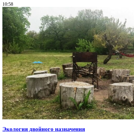
10:58
Экология двойного назначения