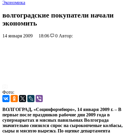
Экономика
волгоградские покупатели начали
экономить
14 января 2009
18:06
0
Автор:
Фото:
ВОЛГОГРАД, «Социнформбюро», 14 января 2009 г. – В
первые после праздников рабочие дни 2009 года в
супермаркетах и мясных павильонах Волгограда
значительно снизился спрос на сырокопченые колбасы,
сыры и мясную вырезку. По оценке департамента