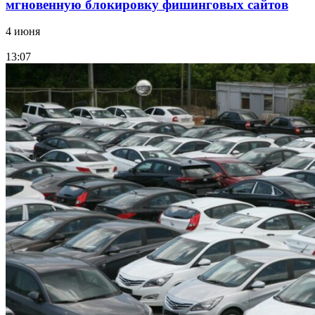
мгновенную блокировку фишинговых сайтов
4 июня
13:07