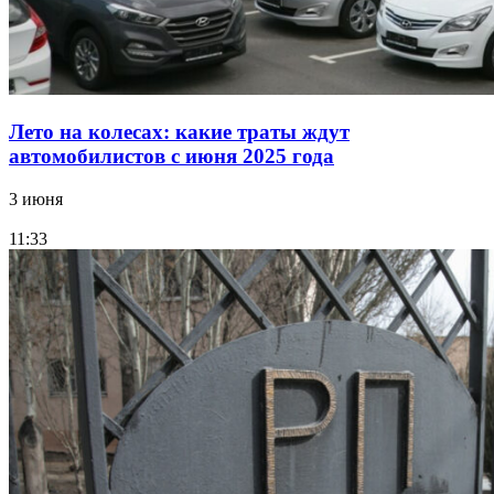
Лето на колесах: какие траты ждут
автомобилистов с июня 2025 года
3 июня
11:33