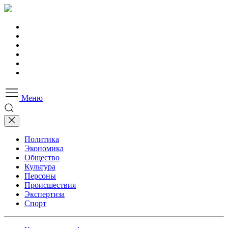
Меню
Политика
Экономика
Общество
Культура
Персоны
Происшествия
Экспертиза
Спорт