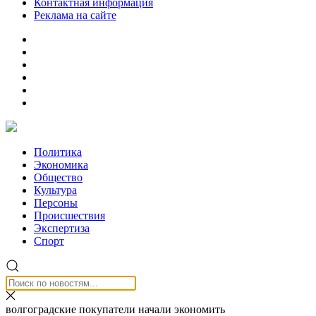
Контактная информация
Реклама на сайте
Политика
Экономика
Общество
Культура
Персоны
Происшествия
Экспертиза
Спорт
волгоградские покупатели начали экономить