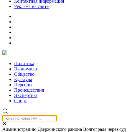
Контактная информация
Реклама на сайте
Политика
Экономика
Общество
Культура
Персоны
Происшествия
Экспертиза
Спорт
Администрацию Дзержинского района Волгограда через суд