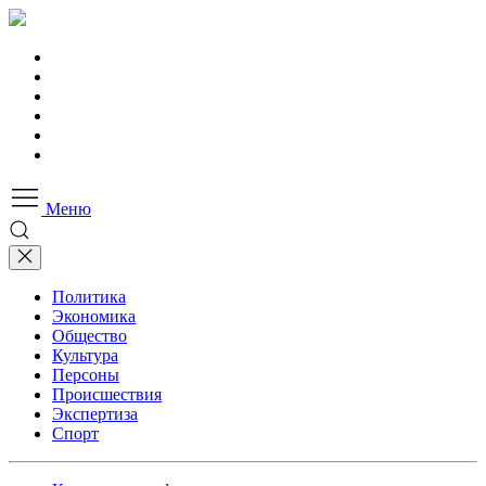
Меню
Политика
Экономика
Общество
Культура
Персоны
Происшествия
Экспертиза
Спорт