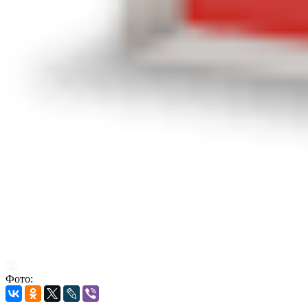
Фото: