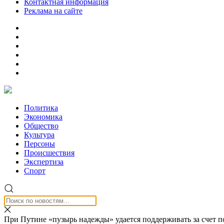
Контактная информация
Реклама на сайте
Политика
Экономика
Общество
Культура
Персоны
Происшествия
Экспертиза
Спорт
При Путине «пузырь надежды» удается поддерживать за счет 