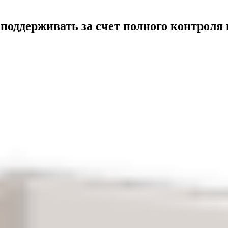
поддерживать за счет полного контрол