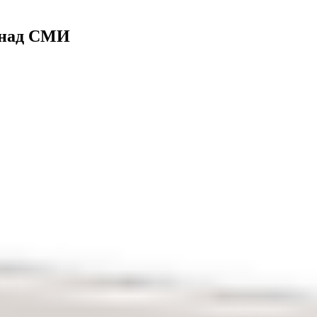
я над СМИ