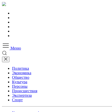
Меню
Политика
Экономика
Общество
Культура
Персоны
Происшествия
Экспертиза
Спорт