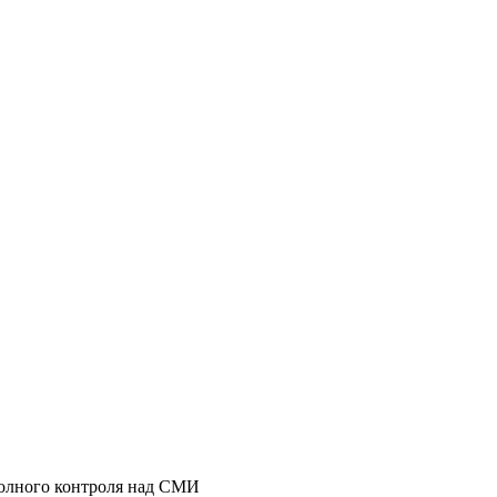
полного контроля над СМИ