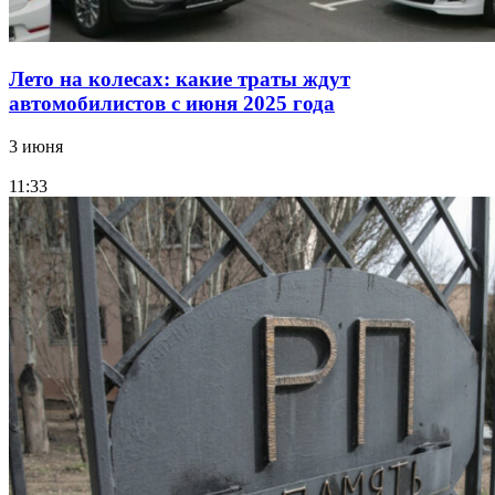
Лето на колесах: какие траты ждут
автомобилистов с июня 2025 года
3 июня
11:33