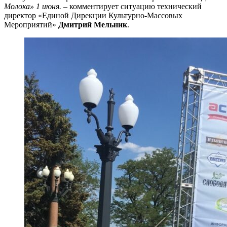
Молока» 1 июня.
– комментирует ситуацию технический
директор «Единой Дирекции Культурно-Массовых
Мероприятий»
Дмитрий Мельник
.