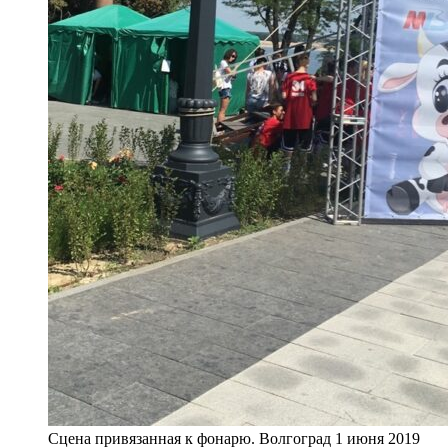
Сцена привязанная к фонарю. Волгоград 1 июня 2019