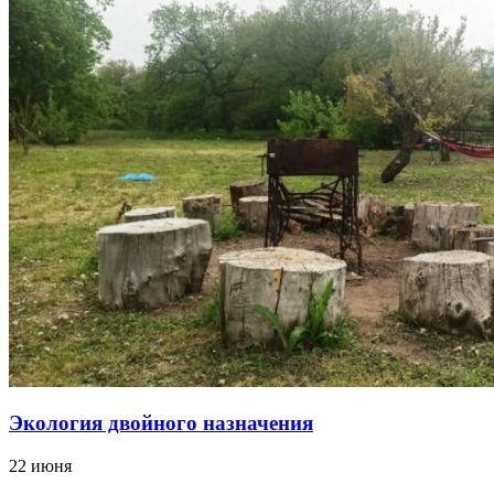
Экология двойного назначения
22 июня