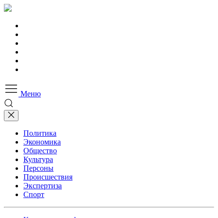
Меню
Политика
Экономика
Общество
Культура
Персоны
Происшествия
Экспертиза
Спорт