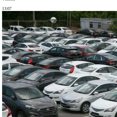
13:07