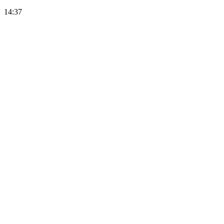
14:37