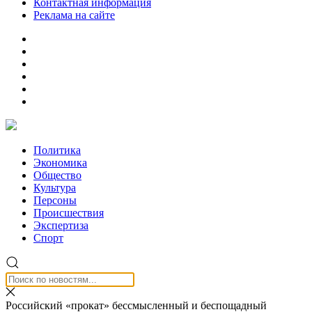
Контактная информация
Реклама на сайте
Политика
Экономика
Общество
Культура
Персоны
Происшествия
Экспертиза
Спорт
Российский «прокат» бессмысленный и беспощадный