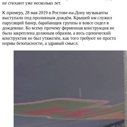
не стихают уже несколько лет.
К примеру, 28 мая 2019 в Ростове-на-Дону музыканты
выступали под проливным дождём. Крышей им служил
парусящий банер, барабанщик группы и вовсе сидел в
дождевике. Ко всему прочему ферменная конструкция не
была закреплена должным образом, а весь сценический
конструктив не был утяжелён, как того требуют не просто
нормы безопасности, а здравый смысл.