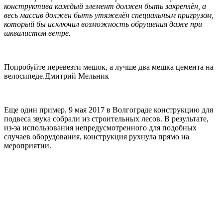
конструктива каждый элемент должен быть закреплён, а
весь массив должен быть утяжелён специальным пригрузом,
который бы исключил возможность обрушения даже при
шквалистом ветре.
Попробуйте перевезти мешок, а лучше два мешка цемента на
велосипеде.
Дмитрий Мельник
Еще один пример, 9 мая 2017 в Волгограде конструкцию для
подвеса звука собрали из строительных лесов. В результате,
из-за использования непредусмотренного для подобных
случаев оборудования, конструкция рухнула прямо на
мероприятии.