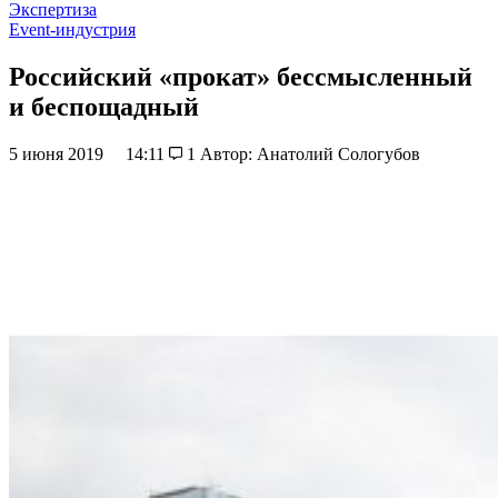
Экспертиза
Event-индустрия
Российский «прокат» бессмысленный
и беспощадный
5 июня 2019
14:11
1
Автор: Анатолий Сологубов