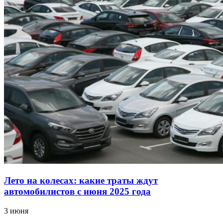
Лето на колесах: какие траты ждут
автомобилистов с июня 2025 года
3 июня