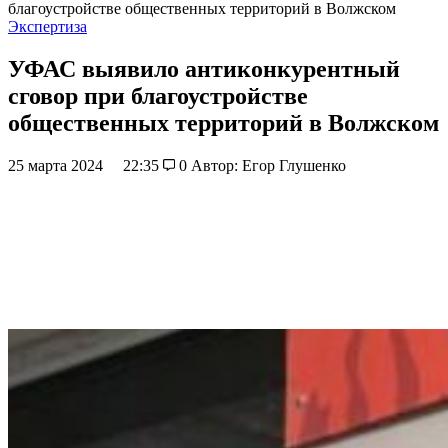
благоустройстве общественных территорий в Волжском
Экспертиза
УФАС выявило антиконкурентный
сговор при благоустройстве
общественных территорий в Волжском
25 марта 2024
22:35
0
Автор: Егор Глушенко