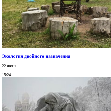
Экология двойного назначения
22 июня
15:24