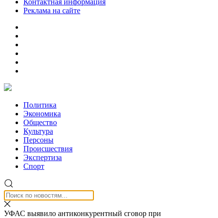
Контактная информация
Реклама на сайте
Политика
Экономика
Общество
Культура
Персоны
Происшествия
Экспертиза
Спорт
УФАС выявило антиконкурентный сговор при