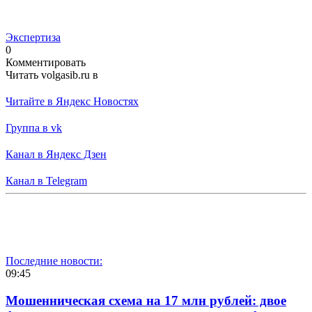
Экспертиза
0
Комментировать
Читать volgasib.ru в
Читайте в Яндекс Новостях
Группа в vk
Канал в Яндекс Дзен
Канал в Telegram
Последние новости:
09:45
Мошенническая схема на 17 млн рублей: двое