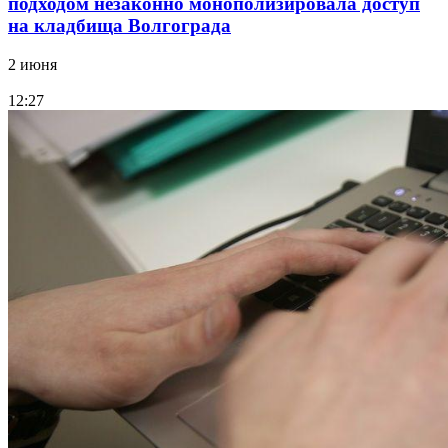
подходом незаконно монополизировала доступ
на кладбища Волгограда
2 июня
12:27