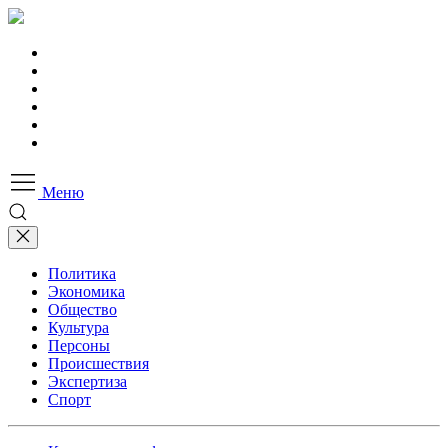
Меню
Политика
Экономика
Общество
Культура
Персоны
Происшествия
Экспертиза
Спорт