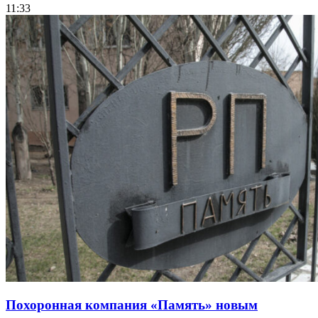
11:33
Похоронная компания «Память» новым