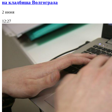
на кладбища Волгограда
2 июня
12:27