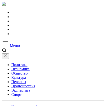
Меню
Политика
Экономика
Общество
Культура
Персоны
Происшествия
Экспертиза
Спорт