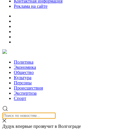
Контактная информация
Реклама на сайте
Политика
Экономика
Общество
Культура
Персоны
Происшествия
Экспертиза
Спорт
Дудук впервые прозвучит в Волгограде