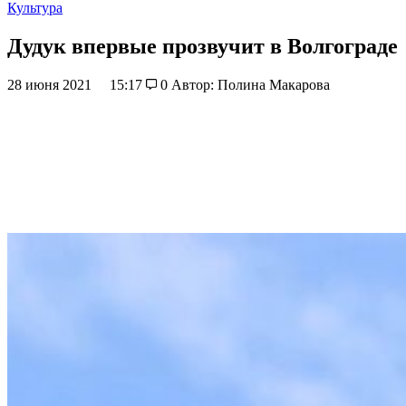
Культура
Дудук впервые прозвучит в Волгограде
28 июня 2021
15:17
0
Автор: Полина Макарова