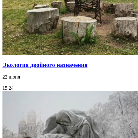
Экология двойного назначения
22 июня
15:24