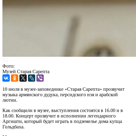
Фото:
Музей Старая Сарепта
10 июля в музее-заповеднике «Старая Сарепта» прозвучит
музыка армянского дудука, персидского нэя и арабской
лютни.
Как сообщили в музее, выступления состоятся в 16.00 и в
18.00. Концерт прозвучит в исполнении легендарного
Аргишти, который будет играть в подземелье дома купца
Гольдбаха.