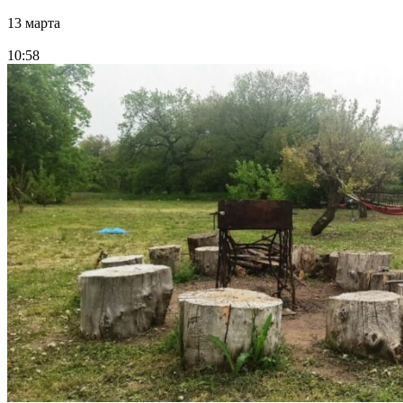
13 марта
10:58