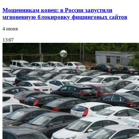
Мошенникам конец: в России запустили
мгновенную блокировку фишинговых сайтов
4 июня
13:07