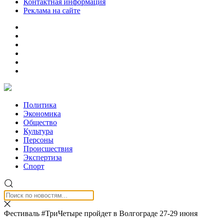
Контактная информация
Реклама на сайте
Политика
Экономика
Общество
Культура
Персоны
Происшествия
Экспертиза
Спорт
Фестиваль #ТриЧетыре пройдет в Волгограде 27-29 июня