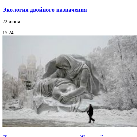
Экология двойного назначения
22 июня
15:24