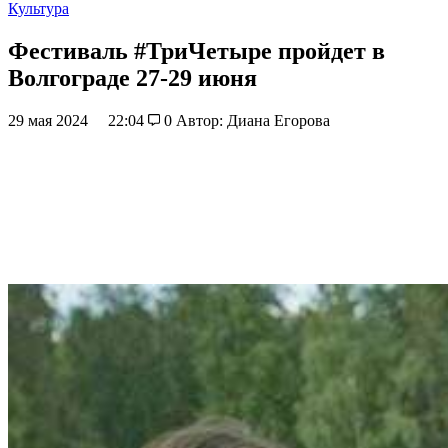
Культура
Фестиваль #ТриЧетыре пройдет в
Волгограде 27-29 июня
29 мая 2024
22:04
0
Автор: Диана Егорова