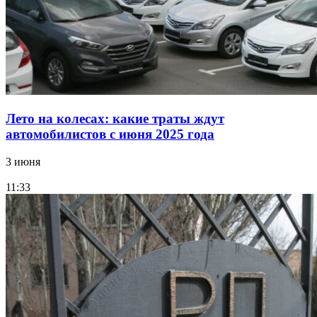
Лето на колесах: какие траты ждут
автомобилистов с июня 2025 года
3 июня
11:33