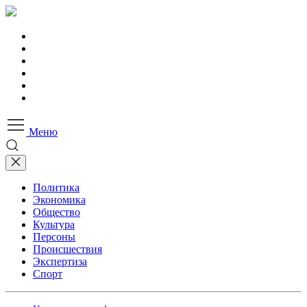
Меню
Политика
Экономика
Общество
Культура
Персоны
Происшествия
Экспертиза
Спорт