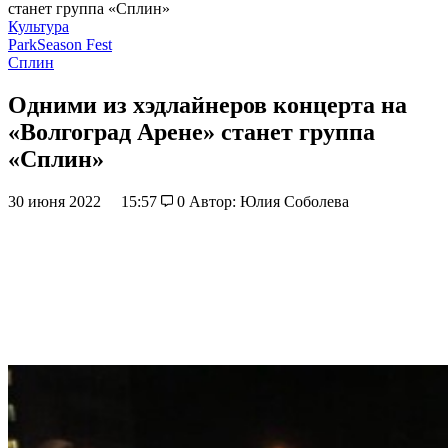
станет группа «Сплин»
Культура
ParkSeason Fest
Сплин
Одними из хэдлайнеров концерта на
«Волгоград Арене» станет группа
«Сплин»
30 июня 2022
15:57
0
Автор: Юлия Соболева