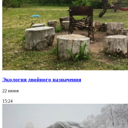
Экология двойного назначения
22 июня
15:24