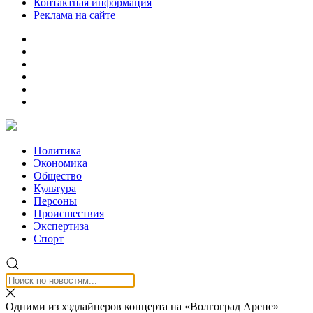
Контактная информация
Реклама на сайте
Политика
Экономика
Общество
Культура
Персоны
Происшествия
Экспертиза
Спорт
Одними из хэдлайнеров концерта на «Волгоград Арене»