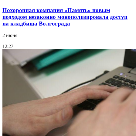
Похоронная компания «Память» новым
подходом незаконно монополизировала доступ
на кладбища Волгограда
2 июня
12:27