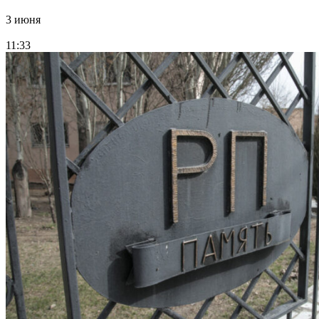
3 июня
11:33