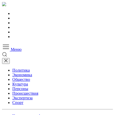
Меню
Политика
Экономика
Общество
Культура
Персоны
Происшествия
Экспертиза
Спорт