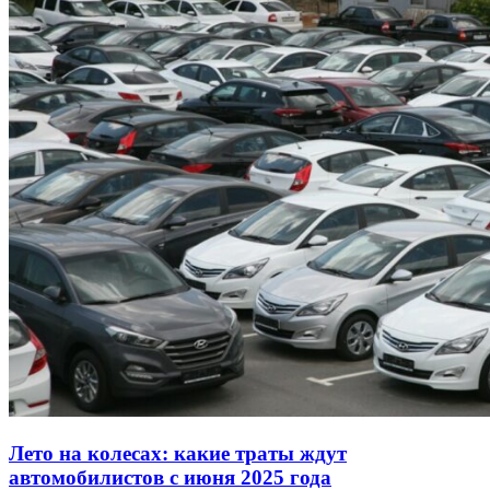
Лето на колесах: какие траты ждут
автомобилистов с июня 2025 года