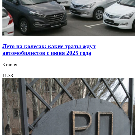
Лето на колесах: какие траты ждут
автомобилистов с июня 2025 года
3 июня
11:33