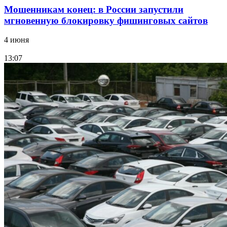
Мошенникам конец: в России запустили
мгновенную блокировку фишинговых сайтов
4 июня
13:07