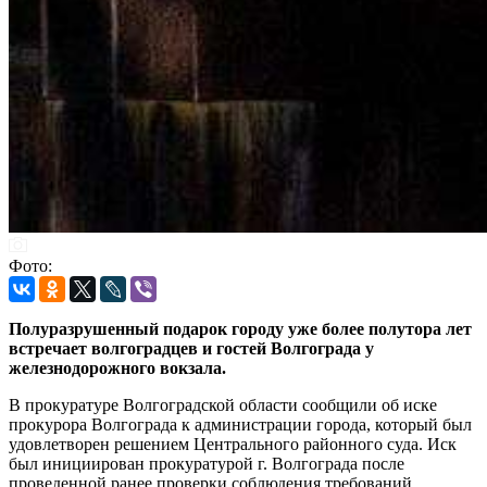
Фото:
Полуразрушенный подарок городу уже более полутора лет
встречает волгоградцев и гостей Волгограда у
железнодорожного вокзала.
В прокуратуре Волгоградской области сообщили об иске
прокурора Волгограда к администрации города, который был
удовлетворен решением Центрального районного суда. Иск
был инициирован прокуратурой г. Волгограда после
проведенной ранее проверки соблюдения требований