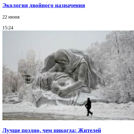
Экология двойного назначения
22 июня
15:24
Лучше поздно, чем никогда: Жителей