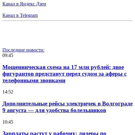
Канал в Яндекс Дзен
Канал в Telegram
Последние новости:
09:45
Мошенническая схема на 17 млн рублей: двое
фигурантов предстанут перед судом за аферы с
телефонными звонками
14:52
Дополнительные рейсы электричек в Волгограде
9 августа — для удобства болельщиков
10:45
Зарплаты растут у рабочих: лидеры по