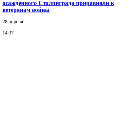
осажденного Сталинграда приравняли к
ветеранам войны
28 апреля
14:37