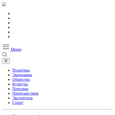
Меню
Политика
Экономика
Общество
Культура
Персоны
Происшествия
Экспертиза
Спорт