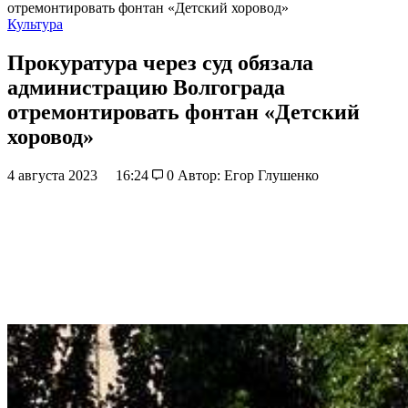
отремонтировать фонтан «Детский хоровод»
Культура
Прокуратура через суд обязала
администрацию Волгограда
отремонтировать фонтан «Детский
хоровод»
4 августа 2023
16:24
0
Автор: Егор Глушенко