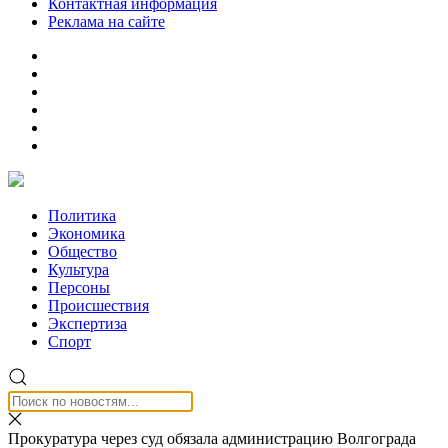
Контактная информация
Реклама на сайте
Политика
Экономика
Общество
Культура
Персоны
Происшествия
Экспертиза
Спорт
Прокуратура через суд обязала администрацию Волгограда