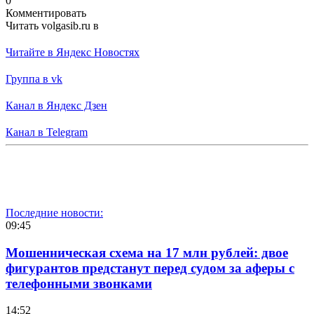
0
Комментировать
Читать volgasib.ru в
Читайте в Яндекс Новостях
Группа в vk
Канал в Яндекс Дзен
Канал в Telegram
Последние новости:
09:45
Мошенническая схема на 17 млн рублей: двое
фигурантов предстанут перед судом за аферы с
телефонными звонками
14:52