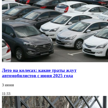
Лето на колесах: какие траты ждут
автомобилистов с июня 2025 года
3 июня
11:33