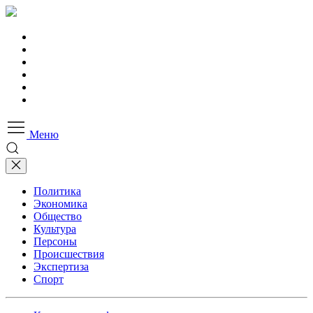
Меню
Политика
Экономика
Общество
Культура
Персоны
Происшествия
Экспертиза
Спорт