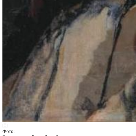
Фото: