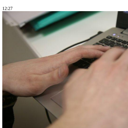
12:27