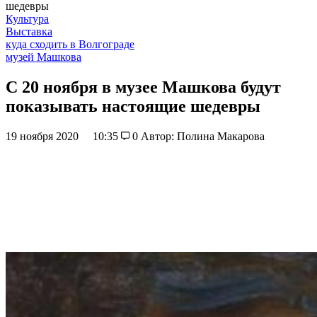
шедевры
Культура
Выставка
куда сходить в Волгограде
музей Машкова
С 20 ноября в музее Машкова будут
показывать настоящие шедевры
19 ноября 2020
10:35
0
Автор: Полина Макарова