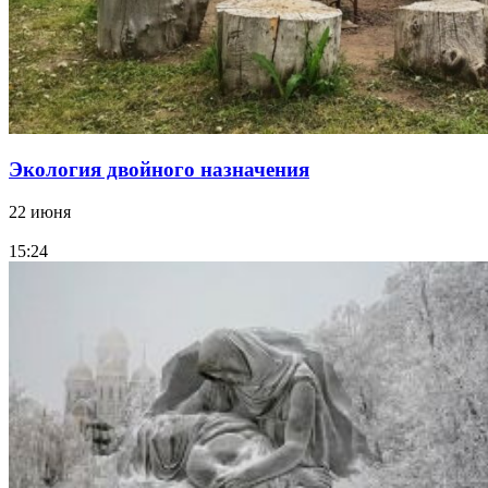
Экология двойного назначения
22 июня
15:24