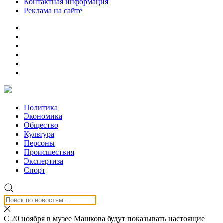
Контактная информация
Реклама на сайте
Политика
Экономика
Общество
Культура
Персоны
Происшествия
Экспертиза
Спорт
С 20 ноября в музее Машкова будут показывать настоящие