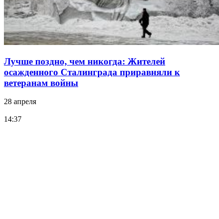
Лучше поздно, чем никогда: Жителей
осажденного Сталинграда приравняли к
ветеранам войны
28 апреля
14:37