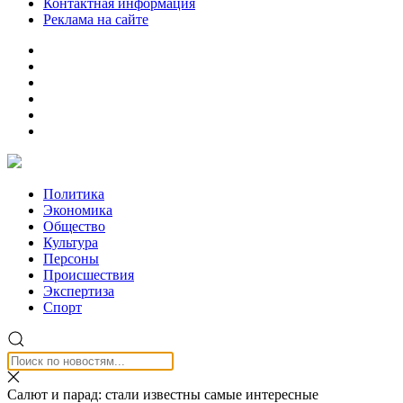
Контактная информация
Реклама на сайте
Политика
Экономика
Общество
Культура
Персоны
Происшествия
Экспертиза
Спорт
Салют и парад: стали известны самые интересные