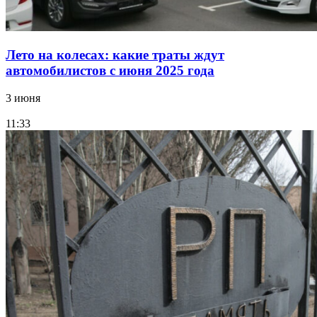
Лето на колесах: какие траты ждут
автомобилистов с июня 2025 года
3 июня
11:33