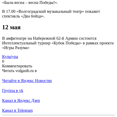
«Была весна – весна Победы!».
В 17.00 «Волгоградский музыкальный театр» покажет
спектакль «Два бойца».
12 мая
В амфитеатре на Набережной 62-й Армии состоится
Интеллектуальный турнир «Кубок Победы» в рамках проекта
«Игры Разума»
Культура
0
Комментировать
Читать volgasib.ru в
Читайте в Яндекс Новостях
Группа в vk
Канал в Яндекс Дзен
Канал в Telegram