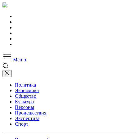
Меню
Политика
Экономика
Общество
Культура
Персоны
Происшествия
Экспертиза
Спорт