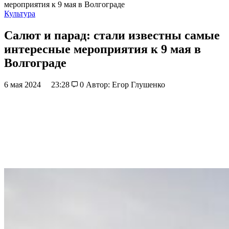
мероприятия к 9 мая в Волгограде
Культура
Салют и парад: стали известны самые
интересные мероприятия к 9 мая в
Волгограде
6 мая 2024
23:28
0
Автор: Егор Глушенко