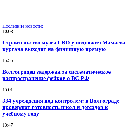
Последние новости:
10:08
Строительство музея СВО у подножия Мамаева
кургана выходит на финишную прямую
15:55
Волгоградец задержан за систематическое
распространение фейков о ВС РФ
15:01
334 учреждения под контролем: в Волгограде
проверяют готовность школ и детсадов к
учебному году
13:47