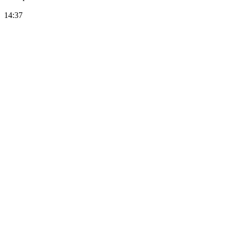
14:37