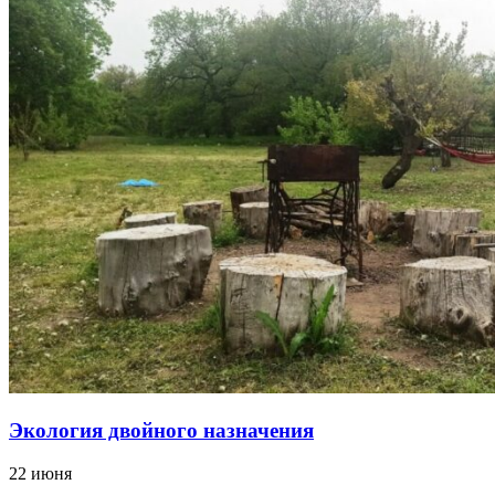
Экология двойного назначения
22 июня