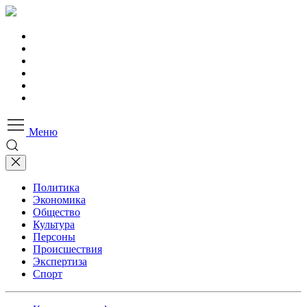
Меню
Политика
Экономика
Общество
Культура
Персоны
Происшествия
Экспертиза
Спорт