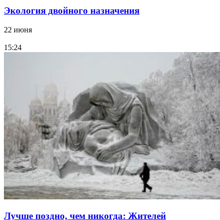
Экология двойного назначения
22 июня
15:24
Лучше поздно, чем никогда: Жителей