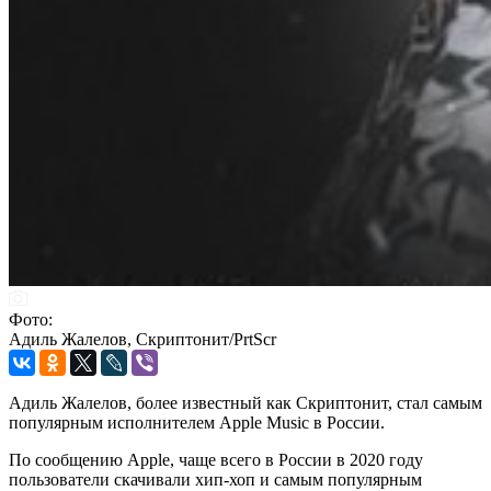
Фото:
Адиль Жалелов, Скриптонит/PrtScr
Адиль Жалелов, более известный как Скриптонит, стал самым
популярным исполнителем Apple Music в России.
По сообщению Apple, чаще всего в России в 2020 году
пользователи скачивали хип-хоп и самым популярным