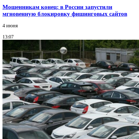
Мошенникам конец: в России запустили
мгновенную блокировку фишинговых сайтов
4 июня
13:07