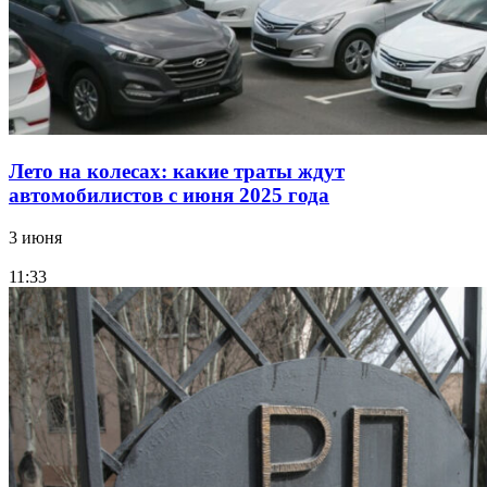
Лето на колесах: какие траты ждут
автомобилистов с июня 2025 года
3 июня
11:33