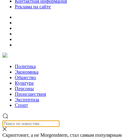
Контактная информация
Реклама на сайте
Политика
Экономика
Общество
Культура
Персоны
Происшествия
Экспертиза
Спорт
Скриптонит, а не Morgenshtern, стал самым популярным