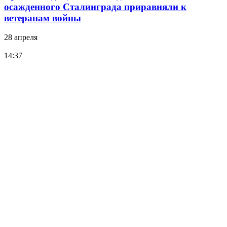
осажденного Сталинграда приравняли к
ветеранам войны
28 апреля
14:37