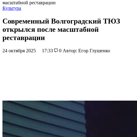
масштабной реставрации
Культура
Современный Волгоградский ТЮЗ
открылся после масштабной
реставрации
24 октября 2025
17:33
0
Автор: Егор Глушенко