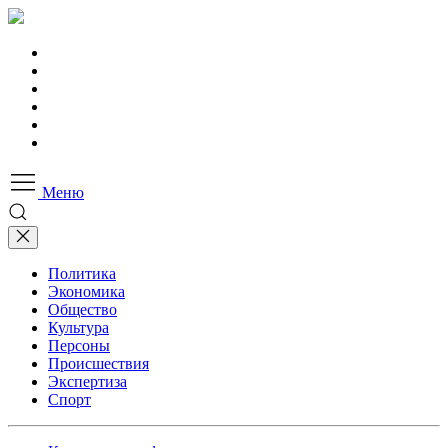
Меню
Политика
Экономика
Общество
Культура
Персоны
Происшествия
Экспертиза
Спорт