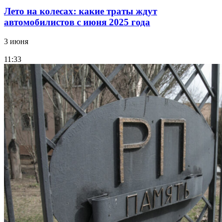
Лето на колесах: какие траты ждут
автомобилистов с июня 2025 года
3 июня
11:33