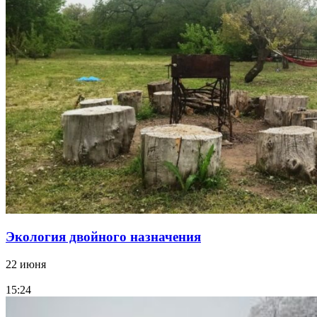
Экология двойного назначения
22 июня
15:24