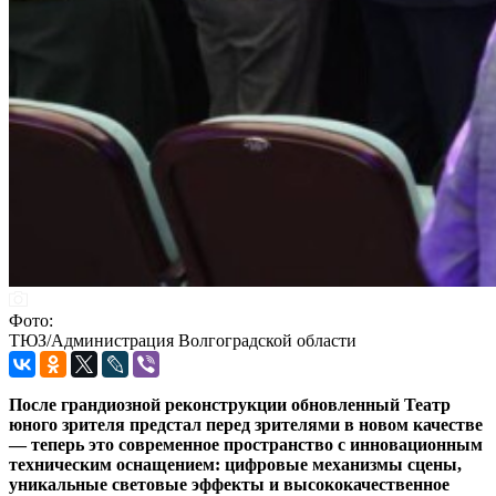
Фото:
ТЮЗ/Администрация Волгоградской области
После грандиозной реконструкции обновленный Театр
юного зрителя предстал перед зрителями в новом качестве
— теперь это современное пространство с инновационным
техническим оснащением: цифровые механизмы сцены,
уникальные световые эффекты и высококачественное