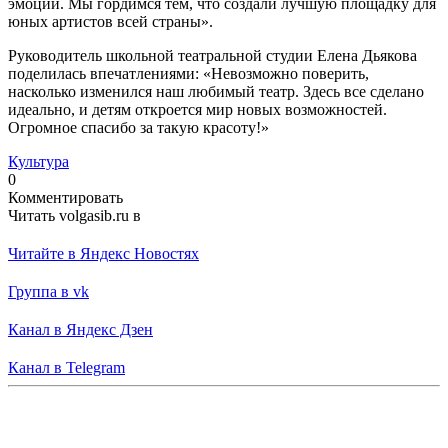
эмоции. Мы гордимся тем, что создали лучшую площадку для
юных артистов всей страны».
Руководитель школьной театральной студии Елена Дьякова
поделилась впечатлениями: «Невозможно поверить,
насколько изменился наш любимый театр. Здесь все сделано
идеально, и детям откроется мир новых возможностей.
Огромное спасибо за такую красоту!»
Культура
0
Комментировать
Читать volgasib.ru в
Читайте в Яндекс Новостях
Группа в vk
Канал в Яндекс Дзен
Канал в Telegram