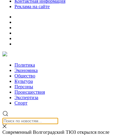
Контактная информация
Реклама на сайте
Политика
Экономика
Общество
Культура
Персоны
Происшествия
Экспертиза
Спорт
Современный Волгоградский ТЮЗ открылся после